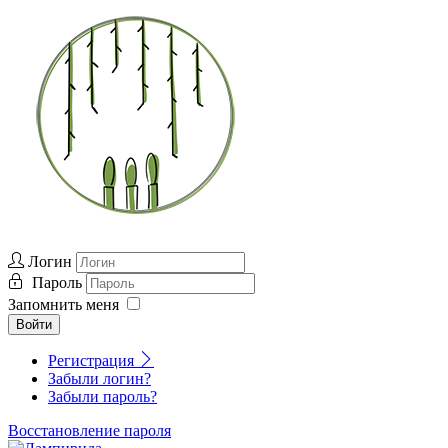
Логин
Пароль
Запомнить меня
Войти
Регистрация
Забыли логин?
Забыли пароль?
Восстановление пароля