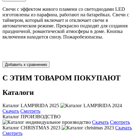
Свечи с эффектом живого пламени со светодиодами LED
изготовлены из парафина, работают на батарейках. Свечи с
таймером, который включает и отключает свечи в
автоматическом режиме. Прекрасно подходят для создания
праздничной, романтической атмосферы в доме. Кнопка
включения находится снизу. Пожаробезопасны.
С ЭТИМ ТОВАРОМ ПОКУПАЮТ
Каталоги
Каталог LAMPIRIDA 2025
Скачать
Смотреть
Каталог ПРОИЗВОДСТВО
Скачать
Смотреть
Каталог CHRISTMAS 2023
Скачать
Смотреть