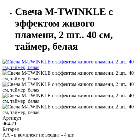
Свеча M-TWINKLE с
эффектом живого
пламени, 2 шт.. 40 см,
таймер, белая
Артикул
064-71
Батарея
АА - в комплект не входит - 4 шт.