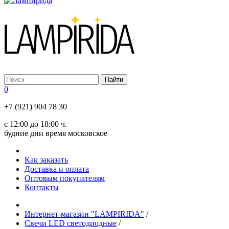
0
+7 (921) 904 78 30
с 12:00 до 18:00 ч.
будние дни время московское
Как заказать
Доставка и оплата
Оптовым покупателям
Контакты
Интернет-магазин "LAMPIRIDA"
/
Свечи LED светодиодные
/