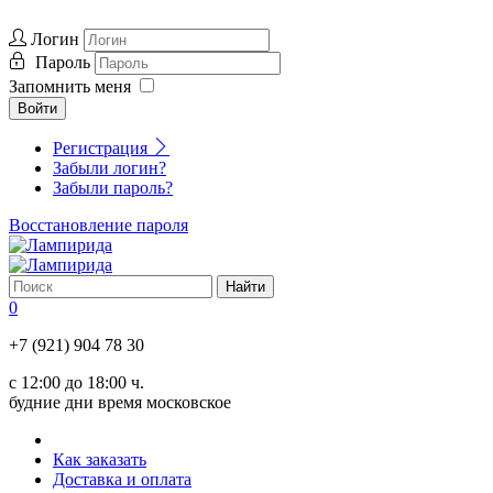
Логин
Пароль
Запомнить меня
Войти
Регистрация
Забыли логин?
Забыли пароль?
Восстановление пароля
0
+7 (921) 904 78 30
с 12:00 до 18:00 ч.
будние дни время московское
Как заказать
Доставка и оплата