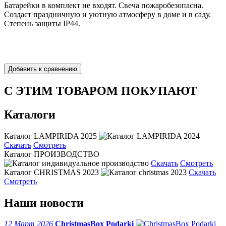
Батарейки в комплект не входят. Свеча пожаробезопасна.
Создаст праздничную и уютную атмосферу в доме и в саду.
Степень защиты IP44.
С ЭТИМ ТОВАРОМ ПОКУПАЮТ
Каталоги
Каталог LAMPIRIDA 2025
Скачать
Смотреть
Каталог ПРОИЗВОДСТВО
Скачать
Смотреть
Каталог CHRISTMAS 2023
Скачать
Смотреть
Наши новости
12 Март 2026
ChristmasBox Podarki