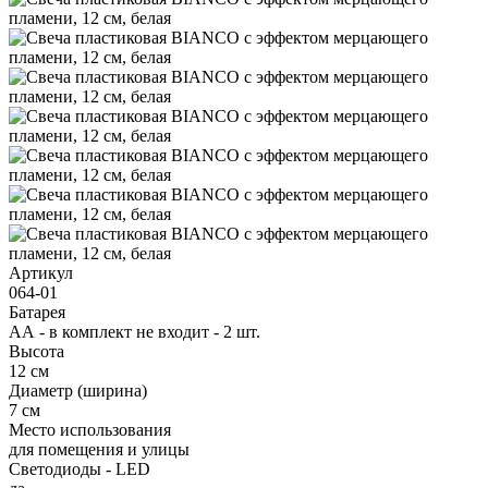
Артикул
064-01
Батарея
АА - в комплект не входит - 2 шт.
Высота
12 см
Диаметр (ширина)
7 см
Место использования
для помещения и улицы
Светодиоды - LED