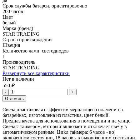
да
Срок службы батареи, ориентировочно
200 часов
Цвет
белый
Марка (бренд)
STAR TRADING
Страна происхождения
Швеция
Количество ламп. светодиодов
1
Производитель
STAR TRADING
Развернуть все характеристики
Нет в наличии
550
₽
Свеча пластиковая с эффектом мерцающего пламени на
батарейках, изготовлена из пластика, цвет белый.
Предназначена для использования в помещении и на улице.
Свеча с таймером, который включает и отключает свечу в
автоматическом режиме. Цикл таймера: 6 часов - во
включенном состоянии, 18 часов - в выключенном состоянии.