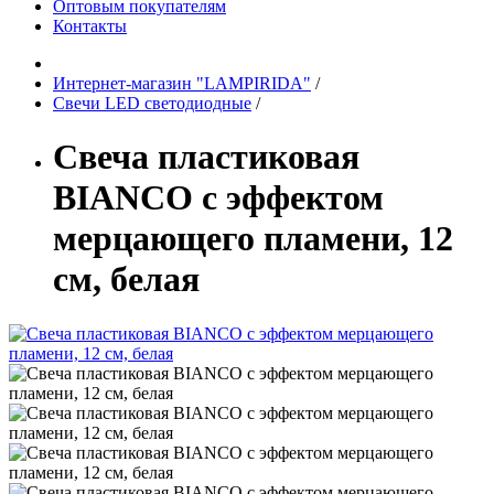
Оптовым покупателям
Контакты
Интернет-магазин "LAMPIRIDA"
/
Свечи LED светодиодные
/
Свеча пластиковая
BIANCO с эффектом
мерцающего пламени, 12
см, белая