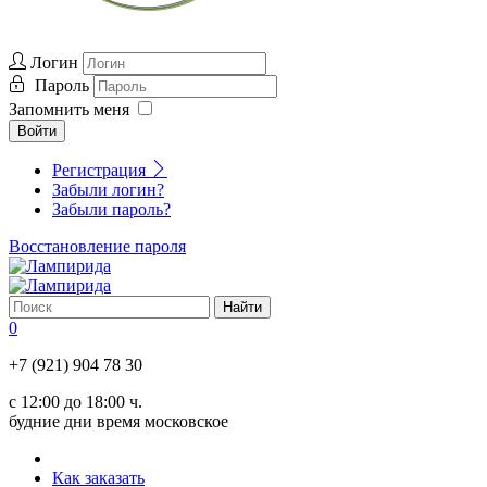
Логин
Пароль
Запомнить меня
Войти
Регистрация
Забыли логин?
Забыли пароль?
Восстановление пароля
0
+7 (921) 904 78 30
с 12:00 до 18:00 ч.
будние дни время московское
Как заказать