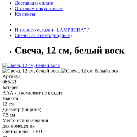
Доставка и оплата
Оптовым покупателям
Контакты
Интернет-магазин "LAMPIRIDA"
/
Свечи LED светодиодные
/
Свеча, 12 см, белый воск
Артикул
066-33
Батарея
ААА - в комплект не входит
Высота
12 см
Диаметр (ширина)
7.5 см
Место использования
для помещения
Светодиоды - LED
да