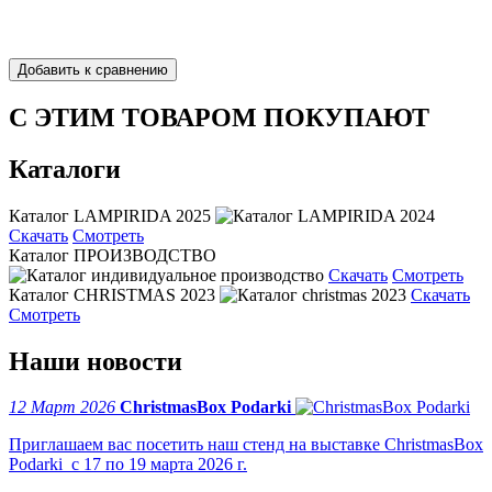
С ЭТИМ ТОВАРОМ ПОКУПАЮТ
Каталоги
Каталог LAMPIRIDA 2025
Скачать
Смотреть
Каталог ПРОИЗВОДСТВО
Скачать
Смотреть
Каталог CHRISTMAS 2023
Скачать
Смотреть
Наши новости
12 Март 2026
ChristmasBox Podarki
Приглашаем вас посетить наш стенд на выставке ChristmasBox
Podarki с 17 по 19 марта 2026 г.