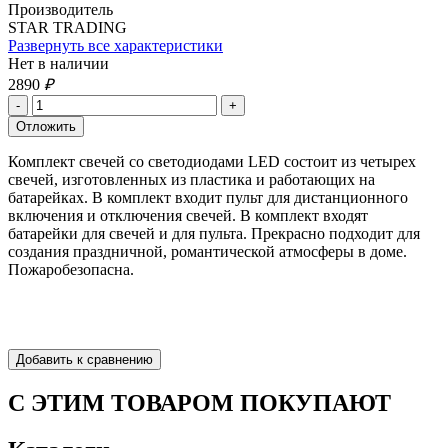
Производитель
STAR TRADING
Развернуть все характеристики
Нет в наличии
2890
₽
Комплект свечей со светодиодами LED состоит из четырех
свечей, изготовленных из пластика и работающих на
батарейках. В комплект входит пульт для дистанционного
включения и отключения свечей. В комплект входят
батарейки для свечей и для пульта. Прекрасно подходит для
создания праздничной, романтической атмосферы в доме.
Пожаробезопасна.
С ЭТИМ ТОВАРОМ ПОКУПАЮТ