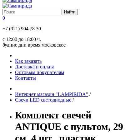
0
+7 (921) 904 78 30
с 12:00 до 18:00 ч.
будние дни время московское
Как заказать
Доставка и оплата
Оптовым покупателям
Контакты
Интернет-магазин "LAMPIRIDA"
/
Свечи LED светодиодные
/
Комплект свечей
ANTIQUE с пультом, 29
см, 4 шт., пластик