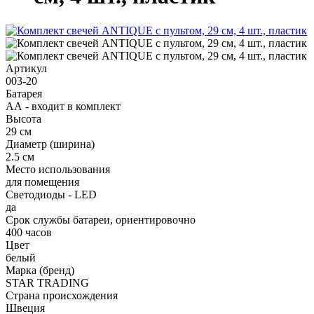
Артикул
003-20
Батарея
АА - входит в комплект
Высота
29 см
Диаметр (ширина)
2.5 см
Место использования
для помещения
Светодиоды - LED
да
Срок службы батареи, ориентировочно
400 часов
Цвет
белый
Марка (бренд)
STAR TRADING
Страна происхождения
Швеция