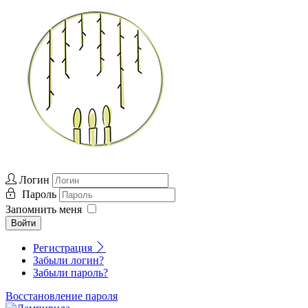
Логин
Пароль
Запомнить меня
Войти
Регистрация
Забыли логин?
Забыли пароль?
Восстановление пароля