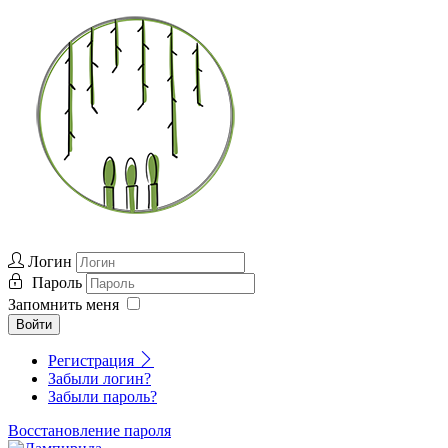
Логин
Пароль
Запомнить меня
Войти
Регистрация
Забыли логин?
Забыли пароль?
Восстановление пароля