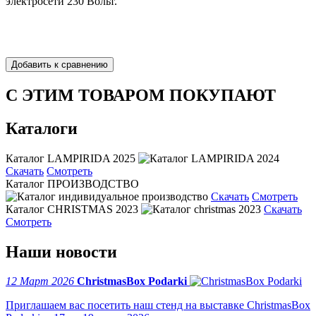
электросети 230 Вольт.
С ЭТИМ ТОВАРОМ ПОКУПАЮТ
Каталоги
Каталог LAMPIRIDA 2025
Скачать
Смотреть
Каталог ПРОИЗВОДСТВО
Скачать
Смотреть
Каталог CHRISTMAS 2023
Скачать
Смотреть
Наши новости
12 Март 2026
ChristmasBox Podarki
Приглашаем вас посетить наш стенд на выставке ChristmasBox