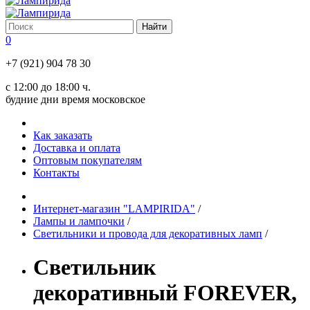
0
+7 (921) 904 78 30
с 12:00 до 18:00 ч.
будние дни время московское
Как заказать
Доставка и оплата
Оптовым покупателям
Контакты
Интернет-магазин "LAMPIRIDA"
/
Лампы и лампочки
/
Светильники и провода для декоративных ламп
/
Светильник
декоративный FOREVER,