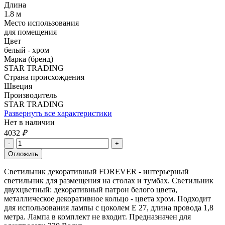
Длина
1.8 м
Место использования
для помещения
Цвет
белый - хром
Марка (бренд)
STAR TRADING
Страна происхождения
Швеция
Производитель
STAR TRADING
Развернуть все характеристики
Нет в наличии
4032
₽
Светильник декоративный FOREVER - интерьерный
светильник для размещения на столах и тумбах. Светильник
двухцветный: декоративный патрон белого цвета,
металлическое декоративное кольцо - цвета хром. Подходит
для использования лампы с цоколем Е 27, длина провода 1,8
метра. Лампа в комплект не входит. Предназначен для