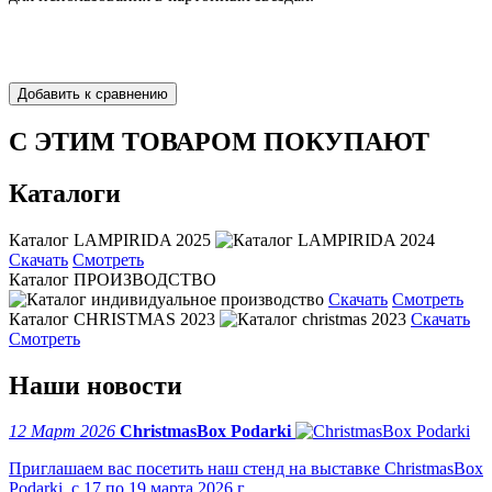
С ЭТИМ ТОВАРОМ ПОКУПАЮТ
Каталоги
Каталог LAMPIRIDA 2025
Скачать
Смотреть
Каталог ПРОИЗВОДСТВО
Скачать
Смотреть
Каталог CHRISTMAS 2023
Скачать
Смотреть
Наши новости
12 Март 2026
ChristmasBox Podarki
Приглашаем вас посетить наш стенд на выставке ChristmasBox
Podarki с 17 по 19 марта 2026 г.