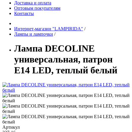
Доставка и оплата
Оптовым покупателям
Контакты
Интернет-магазин "LAMPIRIDA"
/
Лампы и лампочки
/
Лампа DECOLINE
универсальная, патрон
Е14 LED, теплый белый
Артикул