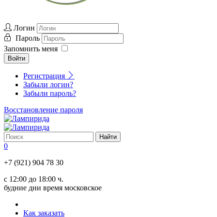
Логин
Пароль
Запомнить меня
Войти
Регистрация
Забыли логин?
Забыли пароль?
Восстановление пароля
0
+7 (921) 904 78 30
с 12:00 до 18:00 ч.
будние дни время московское
Как заказать