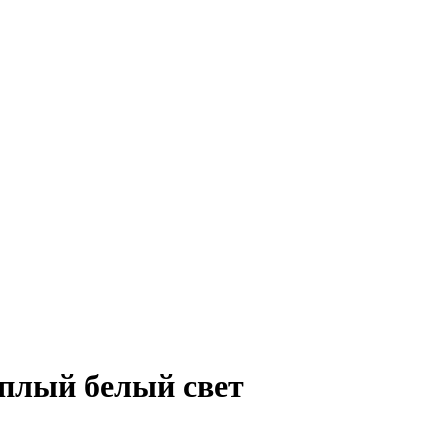
еплый белый свет