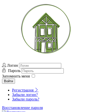
Логин
Пароль
Запомнить меня
Войти
Регистрация
Забыли логин?
Забыли пароль?
Восстановление пароля