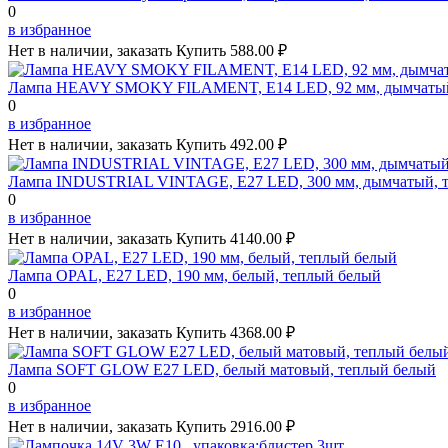
0
в избранное
Нет в наличии, заказать
Купить
588.00 ₽
Лампа HEAVY SMOKY FILAMENT, Е14 LED, 92 мм, дымчаты
0
в избранное
Нет в наличии, заказать
Купить
492.00 ₽
Лампа INDUSTRIAL VINTAGE, Е27 LED, 300 мм, дымчатый, 
0
в избранное
Нет в наличии, заказать
Купить
4140.00 ₽
Лампа OPAL, Е27 LED, 190 мм, белый, теплый белый
0
в избранное
Нет в наличии, заказать
Купить
4368.00 ₽
Лампа SOFT GLOW Е27 LED, белый матовый, теплый белый
0
в избранное
Нет в наличии, заказать
Купить
2916.00 ₽