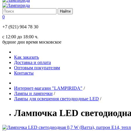
0
+7 (921) 904 78 30
с 12:00 до 18:00 ч.
будние дни время московское
Как заказать
Доставка и оплата
Оптовым покупателям
Контакты
Интернет-магазин "LAMPIRIDA"
/
Лампы и лампочки
/
Лампы для освещения светодиодные LED
/
Лампочка LED светодиодная