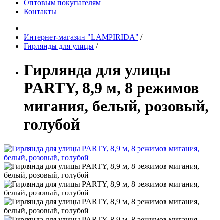
Оптовым покупателям
Контакты
Интернет-магазин "LAMPIRIDA"
/
Гирлянды для улицы
/
Гирлянда для улицы
PARTY, 8,9 м, 8 режимов
мигания, белый, розовый,
голубой