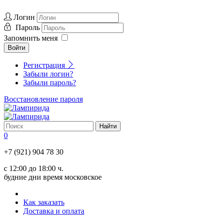
Логин
Пароль
Запомнить меня
Войти
Регистрация
Забыли логин?
Забыли пароль?
Восстановление пароля
0
+7 (921) 904 78 30
с 12:00 до 18:00 ч.
будние дни время московское
Как заказать
Доставка и оплата