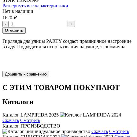
STAR TRADING
Развернуть все характеристики
Нет в наличии
1620
₽
Гирлянда для улицы PARTY создаст праздничное настроение
в саду. Подходит для использования на улице, экономична.
С ЭТИМ ТОВАРОМ ПОКУПАЮТ
Каталоги
Каталог LAMPIRIDA 2025
Скачать
Смотреть
Каталог ПРОИЗВОДСТВО
Скачать
Смотреть
Каталог CHRISTMAS 2023
Скачать