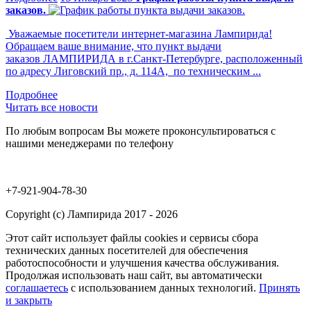
заказов.
Уважаемые посетители интернет-магазина Лампирида!
Обращаем ваше внимание, что пункт выдачи
заказов ЛАМПИРИДА в г.Санкт-Петербурге, расположенный
по адресу Лиговский пр., д. 114А, по техническим ...
Читать все новости
По любым вопросам Вы можете проконсультироваться с
нашими менеджерами по телефону
+7-921-904-78-30
Copyright (c) Лампирида 2017 - 2026
Этот сайт использует файлы cookies и сервисы сбора
технических данных посетителей для обеспечения
работоспособности и улучшения качества обслуживания.
Продолжая использовать наш сайт, вы автоматически
соглашаетесь
с использованием данных технологий.
Принять
и закрыть