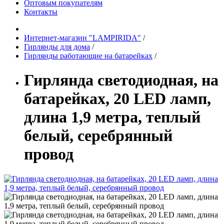
Оптовым покупателям
Контакты
Интернет-магазин "LAMPIRIDA"
/
Гирлянды для дома
/
Гирлянды работающие на батарейках
/
Гирлянда светодиодная, на
батарейках, 20 LED ламп,
длина 1,9 метра, теплый
белый, серебрянный
провод