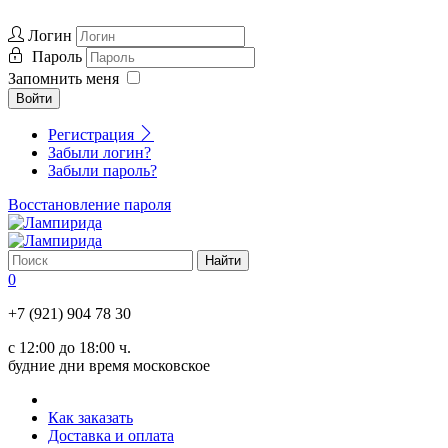
Логин
Пароль
Запомнить меня
Войти
Регистрация
Забыли логин?
Забыли пароль?
Восстановление пароля
0
+7 (921) 904 78 30
с 12:00 до 18:00 ч.
будние дни время московское
Как заказать
Доставка и оплата