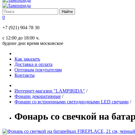
0
+7 (921) 904 78 30
с 12:00 до 18:00 ч.
будние дни время московское
Как заказать
Доставка и оплата
Оптовым покупателям
Контакты
Интернет-магазин "LAMPIRIDA"
/
Фонари декоративные
/
Фонари со встроенными светодиодными LED свечами
/
Фонарь со свечкой на бата