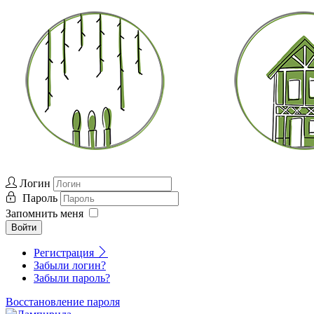
Логин
Пароль
Запомнить меня
Войти
Регистрация
Забыли логин?
Забыли пароль?
Восстановление пароля