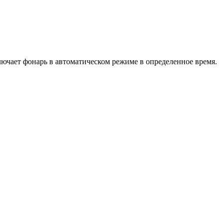
лючает фонарь в автоматическом режиме в определенное время.