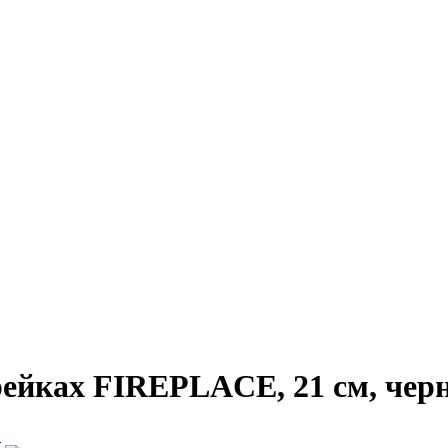
рейках FIREPLACE, 21 см, чер