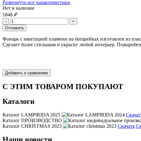
Развернуть все характеристики
Нет в наличии
1848
₽
Фонарь с имитацией пламени на батарейках изготовлен из плас
Сделает более стильным и украсит любой интерьер. Пожаробез
С ЭТИМ ТОВАРОМ ПОКУПАЮТ
Каталоги
Каталог LAMPIRIDA 2025
Скачат
Каталог ПРОИЗВОДСТВО
Каталог CHRISTMAS 2023
Скачать
С
Наши новости