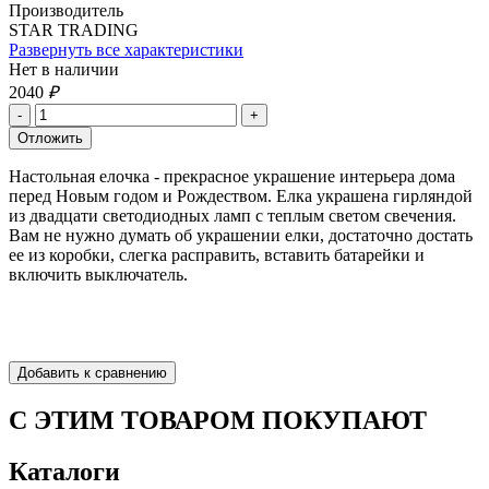
Производитель
STAR TRADING
Развернуть все характеристики
Нет в наличии
2040
₽
Настольная елочка - прекрасное украшение интерьера дома
перед Новым годом и Рождеством. Елка украшена гирляндой
из двадцати светодиодных ламп с теплым светом свечения.
Вам не нужно думать об украшении елки, достаточно достать
ее из коробки, слегка расправить, вставить батарейки и
включить выключатель.
С ЭТИМ ТОВАРОМ ПОКУПАЮТ
Каталоги