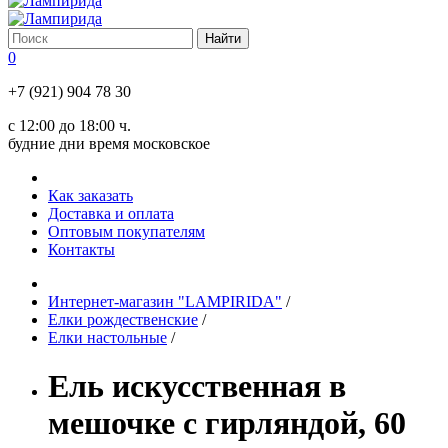
0
+7 (921) 904 78 30
с 12:00 до 18:00 ч.
будние дни время московское
Как заказать
Доставка и оплата
Оптовым покупателям
Контакты
Интернет-магазин "LAMPIRIDA"
/
Елки рождественские
/
Елки настольные
/
Ель искусственная в
мешочке с гирляндой, 60