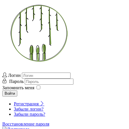
Логин
Пароль
Запомнить меня
Войти
Регистрация
Забыли логин?
Забыли пароль?
Восстановление пароля