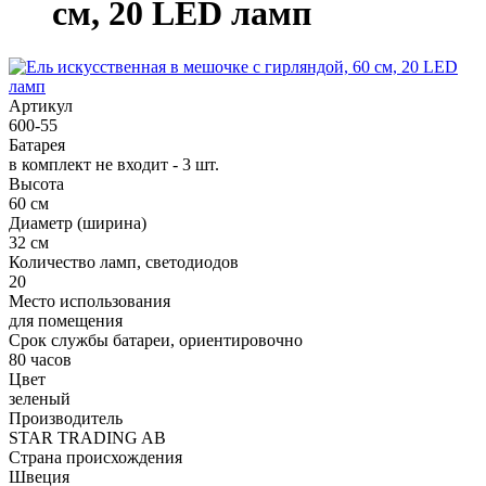
см, 20 LED ламп
Артикул
600-55
Батарея
в комплект не входит - 3 шт.
Высота
60 см
Диаметр (ширина)
32 см
Количество ламп, светодиодов
20
Место использования
для помещения
Срок службы батареи, ориентировочно
80 часов
Цвет
зеленый
Производитель
STAR TRADING AB
Страна происхождения
Швеция