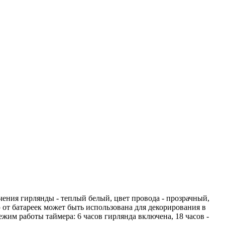
чения гирлянды - теплый белый, цвет провода - прозрачный,
от батареек может быть использована для декорирования в
жим работы таймера: 6 часов гирлянда включена, 18 часов -