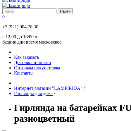
0
+7 (921) 904 78 30
с 12:00 до 18:00 ч.
будние дни время московское
Как заказать
Доставка и оплата
Оптовым покупателям
Контакты
Интернет-магазин "LAMPIRIDA"
/
Гирлянды для дома
/
Гирлянда на батарейках FU
разноцветный