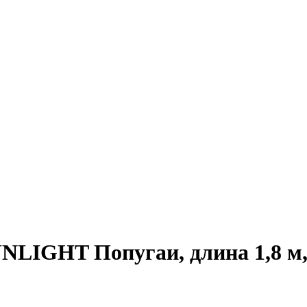
NLIGHT Попугаи, длина 1,8 м,