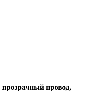
 прозрачный провод,