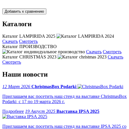
Каталоги
Каталог LAMPIRIDA 2025
Скачать
Смотреть
Каталог ПРОИЗВОДСТВО
Скачать
Смотреть
Каталог CHRISTMAS 2023
Скачать
Смотреть
Наши новости
12 Март 2026
ChristmasBox Podarki
Приглашаем вас посетить наш стенд на выставке ChristmasBox
Podarki с 17 по 19 марта 2026 г.
19 Август 2025
Выставка IPSA 2025
Приглашаем вас посетить наш стенд на выставке IPSA 2025 со