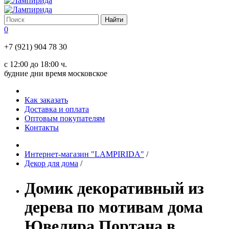
0
+7 (921) 904 78 30
с 12:00 до 18:00 ч.
будние дни время московское
Как заказать
Доставка и оплата
Оптовым покупателям
Контакты
Интернет-магазин "LAMPIRIDA"
/
Декор для дома
/
Домик декоративный из
дерева по мотивам дома
Ювелира Портана в