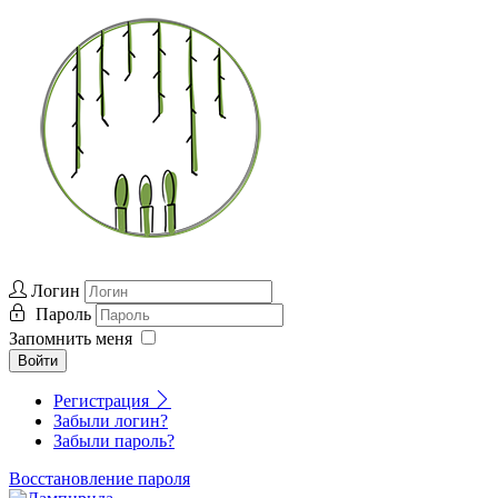
Логин
Пароль
Запомнить меня
Войти
Регистрация
Забыли логин?
Забыли пароль?
Восстановление пароля