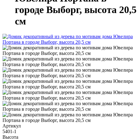
городе Выборг, высота 20,5
см
Артикул
5401-1
Высота