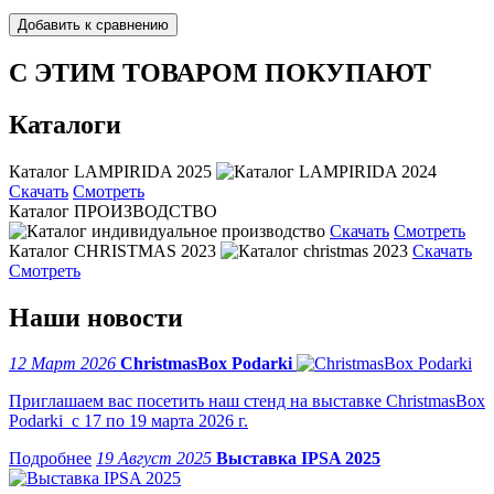
С ЭТИМ ТОВАРОМ ПОКУПАЮТ
Каталоги
Каталог LAMPIRIDA 2025
Скачать
Смотреть
Каталог ПРОИЗВОДСТВО
Скачать
Смотреть
Каталог CHRISTMAS 2023
Скачать
Смотреть
Наши новости
12 Март 2026
ChristmasBox Podarki
Приглашаем вас посетить наш стенд на выставке ChristmasBox
Podarki с 17 по 19 марта 2026 г.
19 Август 2025
Выставка IPSA 2025