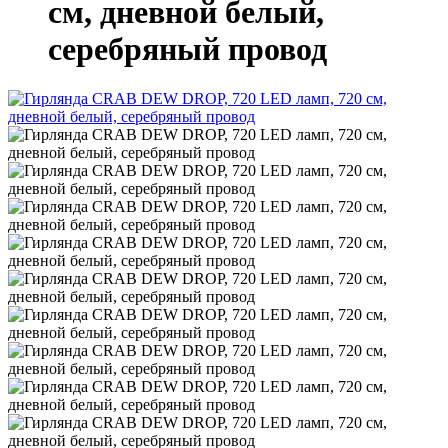
см, дневной белый,
серебряный провод