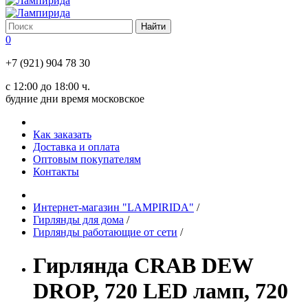
0
+7 (921) 904 78 30
с 12:00 до 18:00 ч.
будние дни время московское
Как заказать
Доставка и оплата
Оптовым покупателям
Контакты
Интернет-магазин "LAMPIRIDA"
/
Гирлянды для дома
/
Гирлянды работающие от сети
/
Гирлянда CRAB DEW
DROP, 720 LED ламп, 720