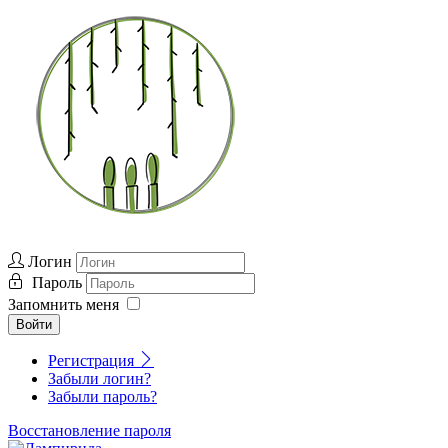
Логин
Пароль
Запомнить меня
Войти
Регистрация
Забыли логин?
Забыли пароль?
Восстановление пароля