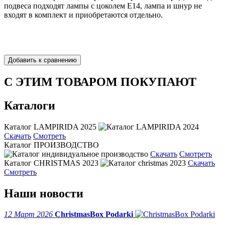
подвеса подходят лампы с цоколем Е14, лампа и шнур не
входят в комплект и приобретаются отдельно.
С ЭТИМ ТОВАРОМ ПОКУПАЮТ
Каталоги
Каталог LAMPIRIDA 2025
Скачать
Смотреть
Каталог ПРОИЗВОДСТВО
Скачать
Смотреть
Каталог CHRISTMAS 2023
Скачать
Смотреть
Наши новости
12 Март 2026
ChristmasBox Podarki