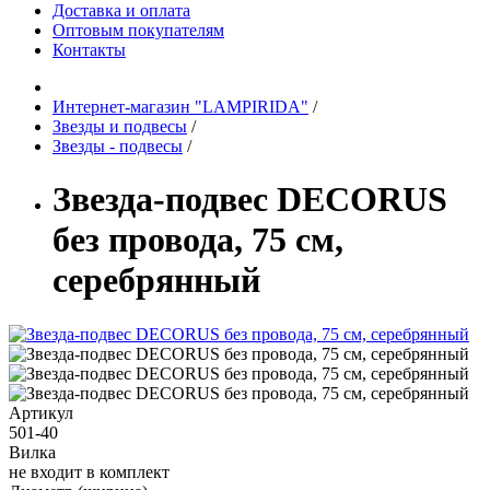
Доставка и оплата
Оптовым покупателям
Контакты
Интернет-магазин "LAMPIRIDA"
/
Звезды и подвесы
/
Звезды - подвесы
/
Звезда-подвес DECORUS
без провода, 75 см,
серебрянный
Артикул
501-40
Вилка
не входит в комплект