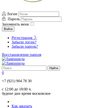
Логин
Пароль
Запомнить меня
Войти
Регистрация
Забыли логин?
Забыли пароль?
Восстановление пароля
0
+7 (921) 904 78 30
с 12:00 до 18:00 ч.
будние дни время московское
Как заказать