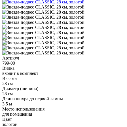
Артикул
799-00
Вилка
входит в комплект
Высота
28 см
Диаметр (ширина)
28 см
Длина шнура до первой лампы
3.5 м
Место использования
для помещения
Цвет
золотой