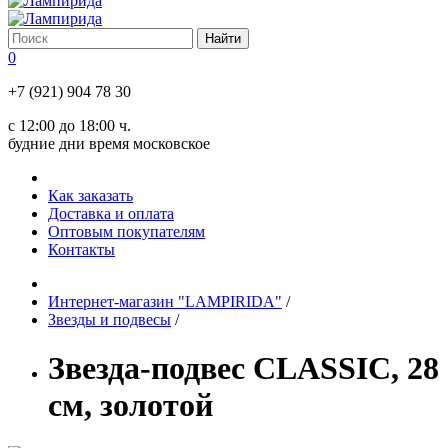
0
+7 (921) 904 78 30
с 12:00 до 18:00 ч.
будние дни время московское
Как заказать
Доставка и оплата
Оптовым покупателям
Контакты
Интернет-магазин "LAMPIRIDA"
/
Звезды и подвесы
/
Звезда-подвес CLASSIC, 28
см, золотой