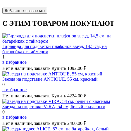
С ЭТИМ ТОВАРОМ ПОКУПАЮТ
Гирлянда для подсветки плафонов звезд, 14,5 см, на
батарейках с таймером
1
в избранное
Нет в наличии, заказать
Купить
1092.00 ₽
Звезда на подставке ANTIQUE, 55 см, красный
0
в избранное
Нет в наличии, заказать
Купить
4224.00 ₽
Звезда на подставке VIRA, 54 см, белый с красным
0
в избранное
Нет в наличии, заказать
Купить
2460.00 ₽