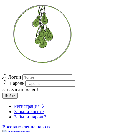
Логин
Пароль
Запомнить меня
Войти
Регистрация
Забыли логин?
Забыли пароль?
Восстановление пароля