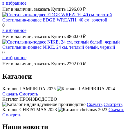
в избранное
Нет в наличии, заказать
Купить
1296.00 ₽
Светильник-подвес EDGE WREATH, 40 см, золотой
0
в избранное
Нет в наличии, заказать
Купить
4860.00 ₽
Светильник-подвес NIKE, 24 см, теплый белый, черный
0
в избранное
Нет в наличии, заказать
Купить
2292.00 ₽
Каталоги
Каталог LAMPIRIDA 2025
Скачать
Смотреть
Каталог ПРОИЗВОДСТВО
Скачать
Смотреть
Каталог CHRISTMAS 2023
Скачать
Смотреть
Наши новости