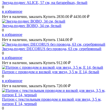
Звезда-подвес ALICE, 57 см, на батарейках, белый
0
в избранное
Нет в наличии, заказать
Купить
2830.00 ₽
4430.00 ₽
Звезда-подвес BOBO, 34 см, белый
0
в избранное
Нет в наличии, заказать
Купить
1344.00 ₽
Звезда-подвес DECORUS без провода, 63 см, серебрянный
0
в избранное
Нет в наличии, заказать
Купить
912.00 ₽
Патрон с проводом и вилкой для звезд, 3,5 м, Е 14, белый
0
в избранное
Нет в наличии, заказать
Купить
720.00 ₽
Патрон с текстильным проводом и вилкой для звезд, 3,5 м,
патрон Е 14, черный
0