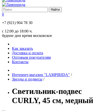
0
+7 (921) 904 78 30
с 12:00 до 18:00 ч.
будние дни время московское
Как заказать
Доставка и оплата
Оптовым покупателям
Контакты
Интернет-магазин "LAMPIRIDA"
/
Звезды и подвесы
/
Светильник-подвес
CURLY, 45 см, медный