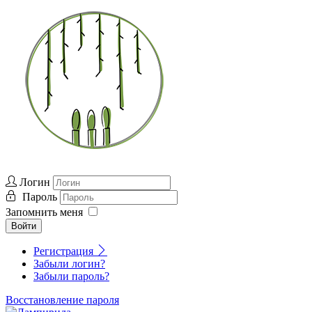
Логин
Пароль
Запомнить меня
Войти
Регистрация
Забыли логин?
Забыли пароль?
Восстановление пароля