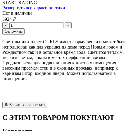
STAR TRADING
Развернуть все характеристики
Нет в наличии
3924
₽
Светильник-подвес CURLY имеет форму венка и может быть
использован как для украшения дома перед Новым годом и
Рождеством так и в остальное время года. Светится теплым,
мягким светом, ярким в местах перфорации звезды.
Предназначена для подвешивания к потолку помещения,
высоким проемам стен и в оконных проемах, например к
карнизам штор, входной двери. Может использоваться в
помещении.
С ЭТИМ ТОВАРОМ ПОКУПАЮТ