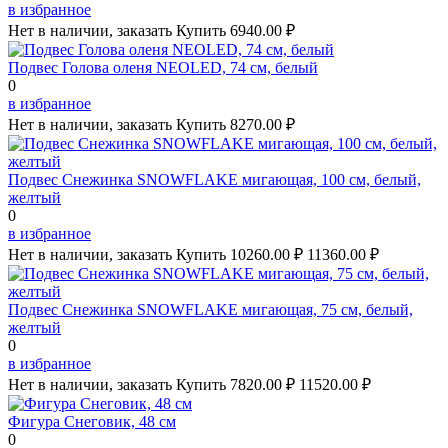
в избранное
Нет в наличии, заказать
Купить
6940.00 ₽
Подвес Голова оленя NEOLED, 74 см, белый
0
в избранное
Нет в наличии, заказать
Купить
8270.00 ₽
Подвес Снежинка SNOWFLAKE мигающая, 100 см, белый,
желтый
0
в избранное
Нет в наличии, заказать
Купить
10260.00 ₽
11360.00 ₽
Подвес Снежинка SNOWFLAKE мигающая, 75 см, белый,
желтый
0
в избранное
Нет в наличии, заказать
Купить
7820.00 ₽
11520.00 ₽
Фигура Снеговик, 48 см
0