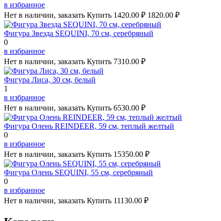
в избранное
Нет в наличии, заказать
Купить
1420.00 ₽
1820.00 ₽
Фигура Звезда SEQUINI, 70 см, серебряный
0
в избранное
Нет в наличии, заказать
Купить
7310.00 ₽
Фигура Лиса, 30 см, белый
1
в избранное
Нет в наличии, заказать
Купить
6530.00 ₽
Фигура Олень REINDEER, 59 см, теплый желтый
0
в избранное
Нет в наличии, заказать
Купить
15350.00 ₽
Фигура Олень SEQUINI, 55 см, серебряный
0
в избранное
Нет в наличии, заказать
Купить
11130.00 ₽