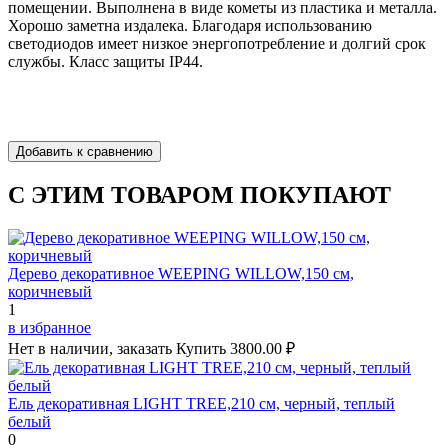
помещении. Выполнена в виде кометы из пластика и металла.
Хорошо заметна издалека. Благодаря использованию
светодиодов имеет низкое энергопотребление и долгий срок
службы. Класс защиты IP44.
С ЭТИМ ТОВАРОМ ПОКУПАЮТ
Дерево декоративное WEEPING WILLOW,150 см,
коричневый
1
в избранное
Нет в наличии, заказать
Купить
3800.00 ₽
Ель декоративная LIGHT TREE,210 см, черный, теплый
белый
0