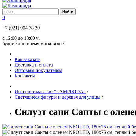
0
+7 (921) 904 78 30
с 12:00 до 18:00 ч.
будние дни время московское
Как заказать
Доставка и оплата
Оптовым покупателям
Контакты
Интернет-магазин "LAMPIRIDA"
/
Светящиеся фигуры и деревья для улицы
/
Силуэт сани Санты с олен