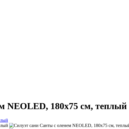
ем NEOLED, 180х75 см, теплый