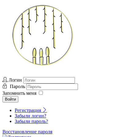
Логин
Пароль
Запомнить меня
Войти
Регистрация
Забыли логин?
Забыли пароль?
Восстановление пароля