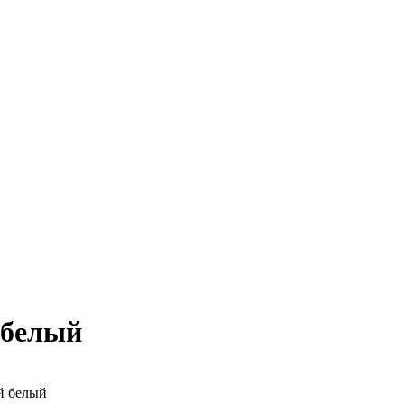
 белый