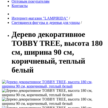
Оптовым покупателям
Контакты
Интернет-магазин "LAMPIRIDA"
/
Светящиеся фигуры и деревья для улицы
/
Дерево декоративное
TOBBY TREE, высота 180
см, ширина 90 см,
коричневый, теплый
белый