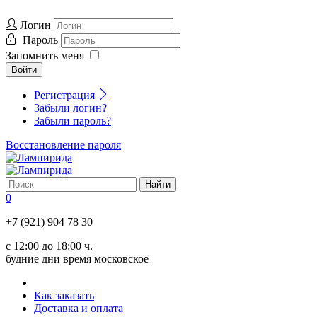
Логин
Пароль
Запомнить меня
Войти
Регистрация
Забыли логин?
Забыли пароль?
Восстановление пароля
0
+7 (921) 904 78 30
с 12:00 до 18:00 ч.
будние дни время московское
Как заказать
Доставка и оплата