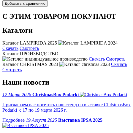
С ЭТИМ ТОВАРОМ ПОКУПАЮТ
Каталоги
Каталог LAMPIRIDA 2025
Скачать
Смотреть
Каталог ПРОИЗВОДСТВО
Скачать
Смотреть
Каталог CHRISTMAS 2023
Скачать
Смотреть
Наши новости
12 Март 2026
ChristmasBox Podarki
Приглашаем вас посетить наш стенд на выставке ChristmasBox
Podarki с 17 по 19 марта 2026 г.
19 Август 2025
Выставка IPSA 2025