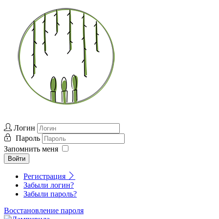
Логин
Пароль
Запомнить меня
Войти
Регистрация
Забыли логин?
Забыли пароль?
Восстановление пароля