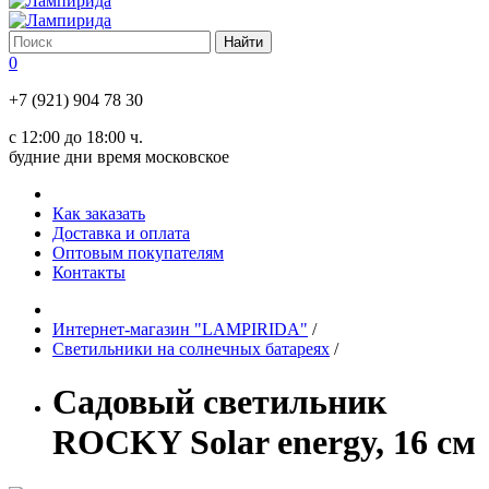
0
+7 (921) 904 78 30
с 12:00 до 18:00 ч.
будние дни время московское
Как заказать
Доставка и оплата
Оптовым покупателям
Контакты
Интернет-магазин "LAMPIRIDA"
/
Светильники на солнечных батареях
/
Садовый светильник
ROCKY Solar energy, 16 см