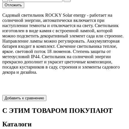
Садовый светильник ROCKY Solar energy - работает на
солнечной энергии, автоматически включается при
наступлении темноты и отключается на свету. Светильник
изготовлен в виде камня с встроенной лампой, которой
можно подсветить декоративный элемент сада или строение.
Направление лампы можно регулировать. Аккумуляторная
батарея входит в комплект. Свечение светильника теплое,
яркое. световой поток 18 люменов. Степень защиты от
метеоусловий IP44. Светильник на солнечной энергии
прекрасно дополнит и украсит цветочные композиции,
посадки кустарников в саду, строения и элементы садового
декора и дизайна.
С ЭТИМ ТОВАРОМ ПОКУПАЮТ
Каталоги