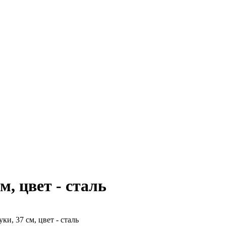
, цвет - сталь