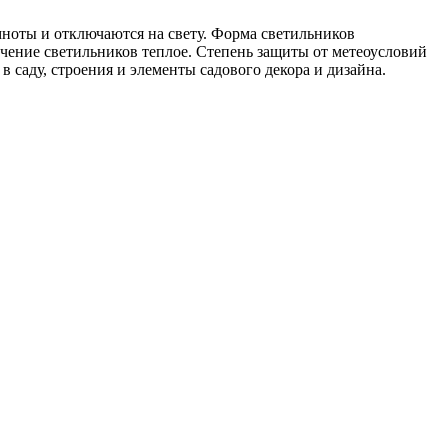
ноты и отключаются на свету. Форма светильников
вечение светильников теплое. Степень защиты от метеоусловий
 саду, строения и элементы садового декора и дизайна.