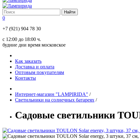
0
+7 (921) 904 78 30
с 12:00 до 18:00 ч.
будние дни время московское
Как заказать
Доставка и оплата
Оптовым покупателям
Контакты
Интернет-магазин "LAMPIRIDA"
/
Светильники на солнечных батареях
/
Садовые светильники TOULON