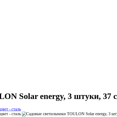
 Solar energy, 3 штуки, 37 см