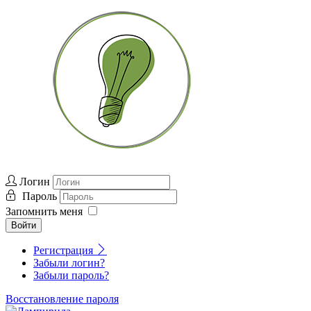
Логин
Пароль
Запомнить меня
Войти
Регистрация
Забыли логин?
Забыли пароль?
Восстановление пароля