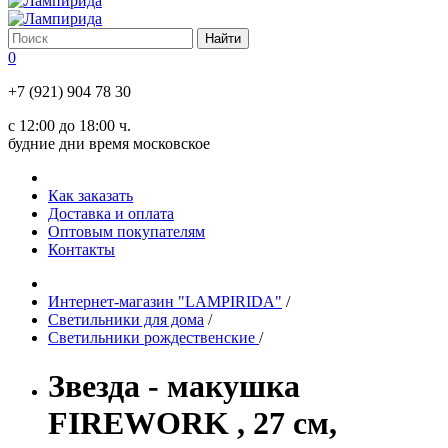
0
+7 (921) 904 78 30
с 12:00 до 18:00 ч.
будние дни время московское
Как заказать
Доставка и оплата
Оптовым покупателям
Контакты
Интернет-магазин "LAMPIRIDA"
/
Светильники для дома
/
Светильники рождественские
/
Звезда - макушка
FIREWORK , 27 см,