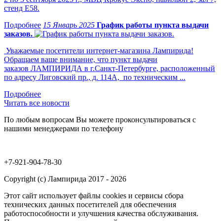
стенд Е58.
15 Январь 2025
График работы пункта выдачи
заказов.
Уважаемые посетители интернет-магазина Лампирида!
Обращаем ваше внимание, что пункт выдачи
заказов ЛАМПИРИДА в г.Санкт-Петербурге, расположенный
по адресу Лиговский пр., д. 114А, по техническим ...
Читать все новости
По любым вопросам Вы можете проконсультироваться с
нашими менеджерами по телефону
+7-921-904-78-30
Copyright (c) Лампирида 2017 - 2026
Этот сайт использует файлы cookies и сервисы сбора
технических данных посетителей для обеспечения
работоспособности и улучшения качества обслуживания.