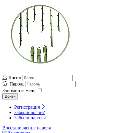
Логин
Пароль
Запомнить меня
Войти
Регистрация
Забыли логин?
Забыли пароль?
Восстановление пароля