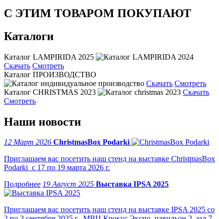
С ЭТИМ ТОВАРОМ ПОКУПАЮТ
Каталоги
Каталог LAMPIRIDA 2025
Скачать
Смотреть
Каталог ПРОИЗВОДСТВО
Скачать
Смотреть
Каталог CHRISTMAS 2023
Скачать
Смотреть
Наши новости
12 Март 2026
ChristmasBox Podarki
Приглашаем вас посетить наш стенд на выставке ChristmasBox
Podarki с 17 по 19 марта 2026 г.
19 Август 2025
Выставка IPSA 2025
Приглашаем вас посетить наш стенд на выставке IPSA 2025 со
2 по 3 сентября 2025 г., МВЦ Крокус Экспо, павильон 2, зал 7,