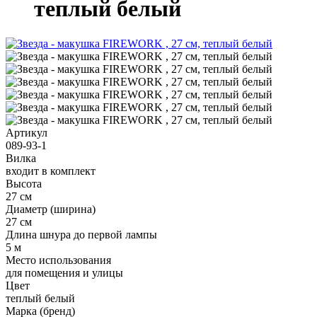
теплый белый
Артикул
089-93-1
Вилка
входит в комплект
Высота
27 см
Диаметр (ширина)
27 см
Длина шнура до первой лампы
5 м
Место использования
для помещения и улицы
Цвет
теплый белый
Марка (бренд)