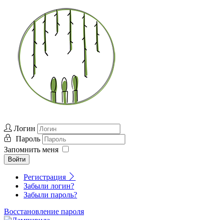
Логин
Пароль
Запомнить меня
Войти
Регистрация
Забыли логин?
Забыли пароль?
Восстановление пароля