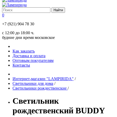
0
+7 (921) 904 78 30
с 12:00 до 18:00 ч.
будние дни время московское
Как заказать
Доставка и оплата
Оптовым покупателям
Контакты
Интернет-магазин "LAMPIRIDA"
/
Светильники для дома
/
Светильники рождественские
/
Светильник
рождественский BUDDY