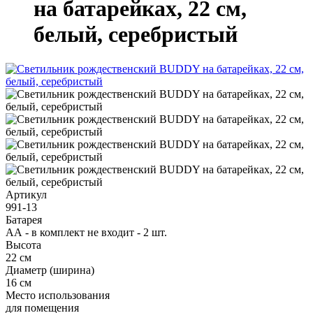
на батарейках, 22 см,
белый, серебристый
Артикул
991-13
Батарея
АА - в комплект не входит - 2 шт.
Высота
22 см
Диаметр (ширина)
16 см
Место использования
для помещения