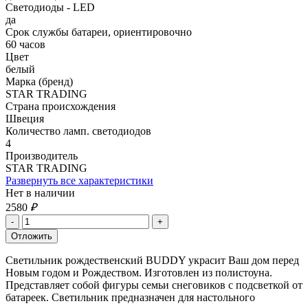
Светодиоды - LED
да
Срок службы батареи, ориентировочно
60 часов
Цвет
белый
Марка (бренд)
STAR TRADING
Страна происхождения
Швеция
Количество ламп. светодиодов
4
Производитель
STAR TRADING
Развернуть все характеристики
Нет в наличии
2580
₽
Светильник рождественский BUDDY украсит Ваш дом перед
Новым годом и Рождеством. Изготовлен из полистоуна.
Представляет собой фигуры семьи снеговиков с подсветкой от
батареек. Светильник предназначен для настольного