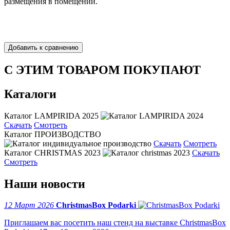
размещения в помещении.
С ЭТИМ ТОВАРОМ ПОКУПАЮТ
Каталоги
Каталог LAMPIRIDA 2025
Скачать
Смотреть
Каталог ПРОИЗВОДСТВО
Скачать
Смотреть
Каталог CHRISTMAS 2023
Скачать
Смотреть
Наши новости
12 Март 2026
ChristmasBox Podarki
Приглашаем вас посетить наш стенд на выставке ChristmasBox