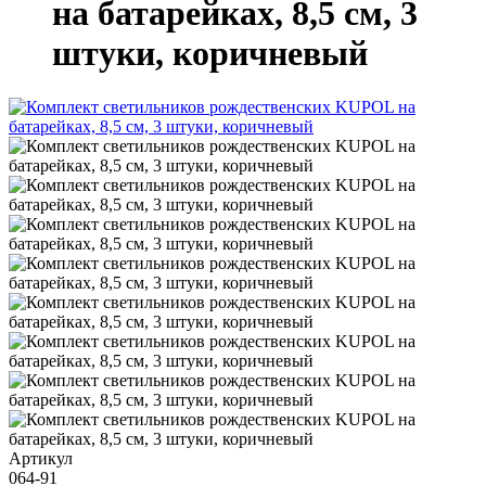
на батарейках, 8,5 см, 3
штуки, коричневый
Артикул
064-91