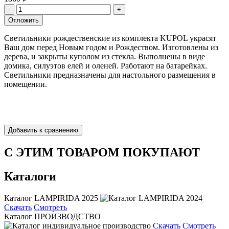
Светильники рождественские из комплекта KUPOL украсят
Ваш дом перед Новым годом и Рождеством. Изготовлены из
дерева, и закрыты куполом из стекла. Выполнены в виде
домика, силуэтов елей и оленей. Работают на батарейках.
Светильники предназначены для настольного размещения в
помещении.
С ЭТИМ ТОВАРОМ ПОКУПАЮТ
Каталоги
Каталог LAMPIRIDA 2025
Скачать
Смотреть
Каталог ПРОИЗВОДСТВО
Скачать
Смотреть