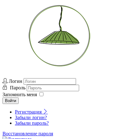
Логин
Пароль
Запомнить меня
Войти
Регистрация
Забыли логин?
Забыли пароль?
Восстановление пароля