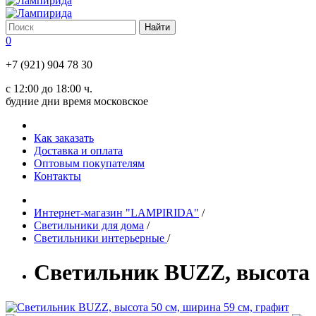
0
+7 (921) 904 78 30
с 12:00 до 18:00 ч.
будние дни время московское
Как заказать
Доставка и оплата
Оптовым покупателям
Контакты
Интернет-магазин "LAMPIRIDA"
/
Светильники для дома
/
Светильники интерьерные
/
Светильник BUZZ, высота 5