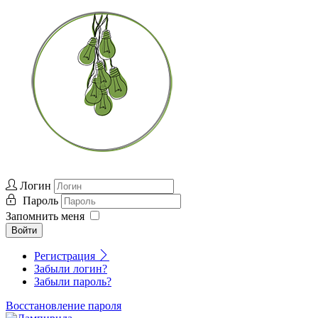
Логин
Пароль
Запомнить меня
Войти
Регистрация
Забыли логин?
Забыли пароль?
Восстановление пароля