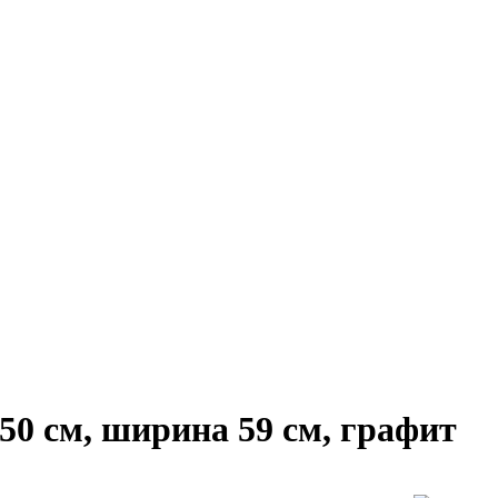
0 см, ширина 59 см, графит