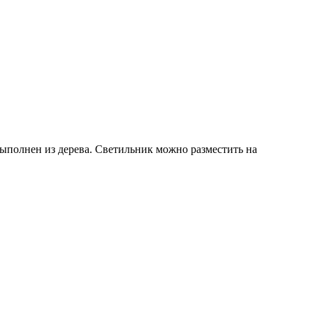
ыполнен из дерева. Светильник можно разместить на