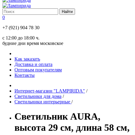
0
+7 (921) 904 78 30
с 12:00 до 18:00 ч.
будние дни время московское
Как заказать
Доставка и оплата
Оптовым покупателям
Контакты
Интернет-магазин "LAMPIRIDA"
/
Светильники для дома
/
Светильники интерьерные
/
Светильник AURA,
высота 29 см, длина 58 см,