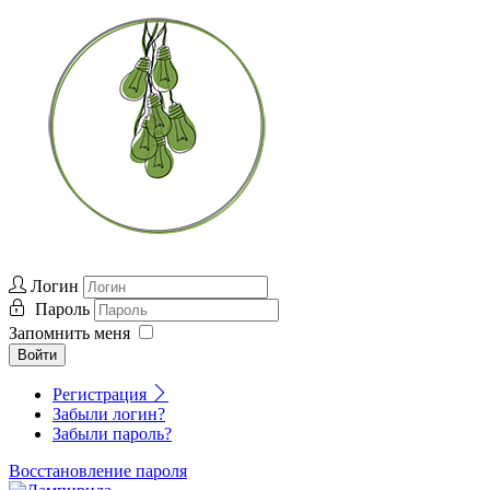
Логин
Пароль
Запомнить меня
Войти
Регистрация
Забыли логин?
Забыли пароль?
Восстановление пароля