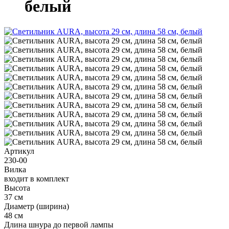
белый
Артикул
230-00
Вилка
входит в комплект
Высота
37 см
Диаметр (ширина)
48 см
Длина шнура до первой лампы