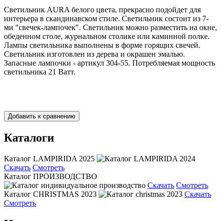
Светильник AURA белого цвета, прекрасно подойдет для
интерьера в скандинавском стиле. Светильник состоит из 7-
ми "свечек-лампочек". Светильник можно разместить на окне,
обеденном столе, журнальном столике или каминной полке.
Лампы светильника выполнены в форме горящих свечей.
Светильник изготовлен из дерева и окрашен эмалью.
Запасные лампочки - артикул 304-55. Потребляемая мощность
светильника 21 Ватт.
Каталоги
Каталог LAMPIRIDA 2025
Скачать
Смотреть
Каталог ПРОИЗВОДСТВО
Скачать
Смотреть
Каталог CHRISTMAS 2023
Скачать
Смотреть