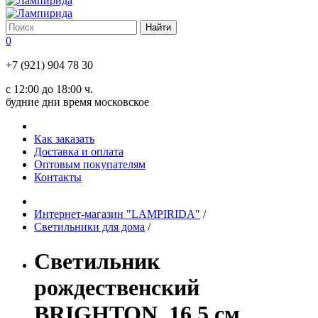
0
+7 (921) 904 78 30
с 12:00 до 18:00 ч.
будние дни время московское
Как заказать
Доставка и оплата
Оптовым покупателям
Контакты
Интернет-магазин "LAMPIRIDA"
/
Светильники для дома
/
Светильник
рождественский
BRIGHTON, 16.5 см,