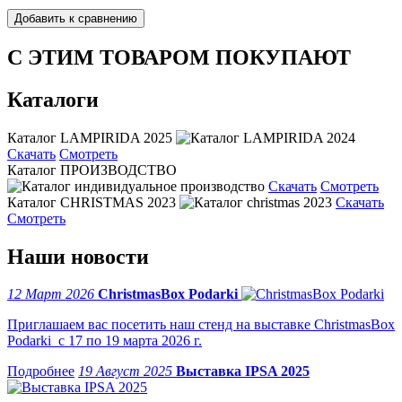
С ЭТИМ ТОВАРОМ ПОКУПАЮТ
Каталоги
Каталог LAMPIRIDA 2025
Скачать
Смотреть
Каталог ПРОИЗВОДСТВО
Скачать
Смотреть
Каталог CHRISTMAS 2023
Скачать
Смотреть
Наши новости
12 Март 2026
ChristmasBox Podarki
Приглашаем вас посетить наш стенд на выставке ChristmasBox
Podarki с 17 по 19 марта 2026 г.
19 Август 2025
Выставка IPSA 2025