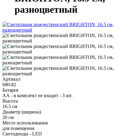
разноцветный
Артикул
680-82
Батарея
АА - в комплект не входит - 3 шт.
Высота
16.5 см
Диаметр (ширина)
20 см
Место использования
для помещения
Светодиоды - LED