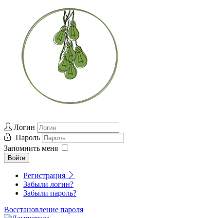
Логин
Пароль
Запомнить меня
Войти
Регистрация
Забыли логин?
Забыли пароль?
Восстановление пароля