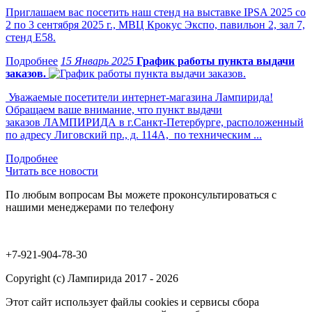
Приглашаем вас посетить наш стенд на выставке IPSA 2025 со
2 по 3 сентября 2025 г., МВЦ Крокус Экспо, павильон 2, зал 7,
стенд Е58.
15 Январь 2025
График работы пункта выдачи
заказов.
Уважаемые посетители интернет-магазина Лампирида!
Обращаем ваше внимание, что пункт выдачи
заказов ЛАМПИРИДА в г.Санкт-Петербурге, расположенный
по адресу Лиговский пр., д. 114А, по техническим ...
Читать все новости
По любым вопросам Вы можете проконсультироваться с
нашими менеджерами по телефону
+7-921-904-78-30
Copyright (c) Лампирида 2017 - 2026
Этот сайт использует файлы cookies и сервисы сбора