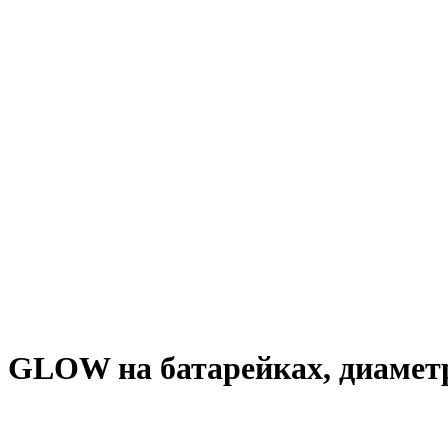
 GLOW на батарейках, диаметр