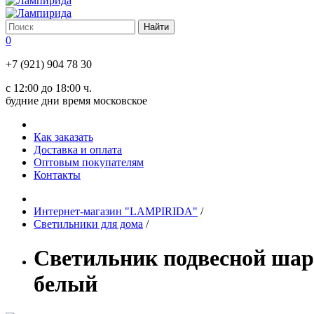
0
+7 (921) 904 78 30
с 12:00 до 18:00 ч.
будние дни время московское
Как заказать
Доставка и оплата
Оптовым покупателям
Контакты
Интернет-магазин "LAMPIRIDA"
/
Светильники для дома
/
Светильник подвесной шар
белый