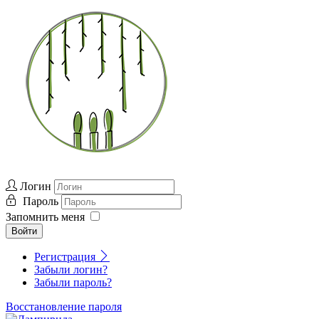
Логин
Пароль
Запомнить меня
Войти
Регистрация
Забыли логин?
Забыли пароль?
Восстановление пароля