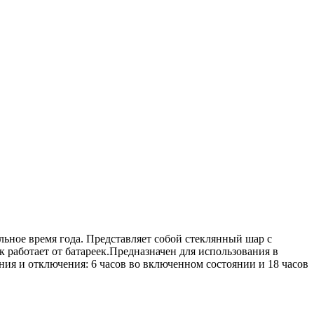
ьное время года. Представляет собой стеклянный шар с
 работает от батареек.Предназначен для использования в
ия и отключения: 6 часов во включенном состоянии и 18 часов