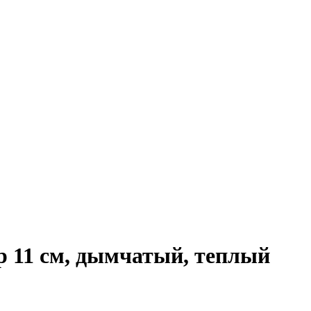
 11 см, дымчатый, теплый