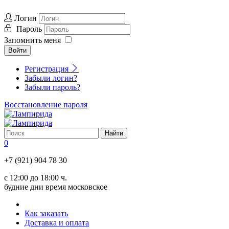
Логин
Пароль
Запомнить меня
Войти
Регистрация
Забыли логин?
Забыли пароль?
Восстановление пароля
0
+7 (921) 904 78 30
с 12:00 до 18:00 ч.
будние дни время московское
Как заказать
Доставка и оплата