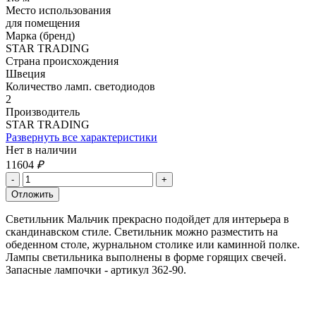
Место использования
для помещения
Марка (бренд)
STAR TRADING
Страна происхождения
Швеция
Количество ламп. светодиодов
2
Производитель
STAR TRADING
Развернуть все характеристики
Нет в наличии
11604
₽
Светильник Мальчик прекрасно подойдет для интерьера в
скандинавском стиле. Светильник можно разместить на
обеденном столе, журнальном столике или каминной полке.
Лампы светильника выполнены в форме горящих свечей.
Запасные лампочки - артикул 362-90.