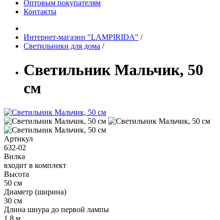
Оптовым покупателям
Контакты
Интернет-магазин "LAMPIRIDA"
/
Светильники для дома
/
Светильник Мальчик, 50
см
Артикул
632-02
Вилка
входит в комплект
Высота
50 см
Диаметр (ширина)
30 см
Длина шнура до первой лампы
1.8 м