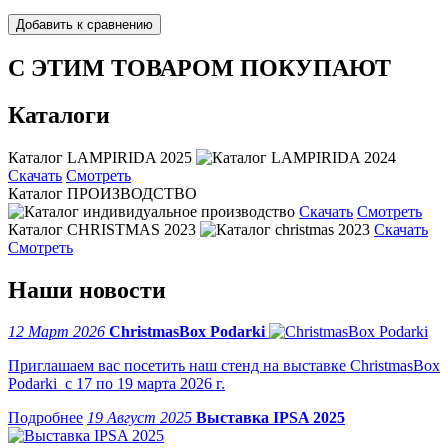
С ЭТИМ ТОВАРОМ ПОКУПАЮТ
Каталоги
Каталог LAMPIRIDA 2025
Скачать
Смотреть
Каталог ПРОИЗВОДСТВО
Скачать
Смотреть
Каталог CHRISTMAS 2023
Скачать
Смотреть
Наши новости
12 Март 2026
ChristmasBox Podarki
Приглашаем вас посетить наш стенд на выставке ChristmasBox
Podarki с 17 по 19 марта 2026 г.
19 Август 2025
Выставка IPSA 2025