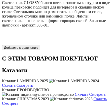
Светильник GLOSSY белого цвета с золотым контуром в виде
кольца прекрасно подойдет для интерьера в скандинавском
стиле. Светильник можно разместить на обеденном столе,
журнальном столике или каминной полке. Лампы
светильника выполнены в форме горящих свечей. Запасные
лампочки - артикул 305-01.
С ЭТИМ ТОВАРОМ ПОКУПАЮТ
Каталоги
Каталог LAMPIRIDA 2025
Скачать
Смотреть
Каталог ПРОИЗВОДСТВО
Скачать
Смотреть
Каталог CHRISTMAS 2023
Скачать
Смотреть