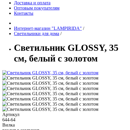
Доставка и оплата
Оптовым покупателям
Контакты
Интернет-магазин "LAMPIRIDA"
/
Светильники для дома
/
Светильник GLOSSY, 35
см, белый с золотом
Артикул
644-64
Вилка