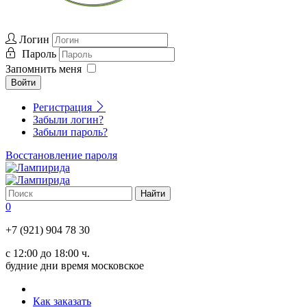
Логин
Пароль
Запомнить меня
Войти
Регистрация
Забыли логин?
Забыли пароль?
Восстановление пароля
0
+7 (921) 904 78 30
с 12:00 до 18:00 ч.
будние дни время московское
Как заказать