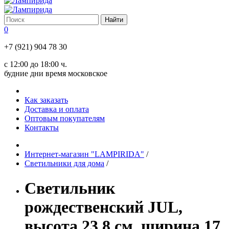
0
+7 (921) 904 78 30
с 12:00 до 18:00 ч.
будние дни время московское
Как заказать
Доставка и оплата
Оптовым покупателям
Контакты
Интернет-магазин "LAMPIRIDA"
/
Светильники для дома
/
Светильник
рождественский JUL,
высота 23.8 см, ширина 17