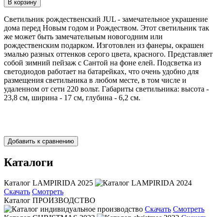
Светильник рождественский JUL - замечательное украшение
дома перед Новым годом и Рождеством. Этот светильник так
же может быть замечательным новогодним или
рождественским подарком. Изготовлен из фанеры, окрашен
эмалью разных оттенков серого цвета, красного. Представляет
собой зимний пейзаж с Сантой на фоне елей. Подсветка из
светодиодов работает на батарейках, что очень удобно для
размещения светильника в любом месте, в том числе и
удаленном от сети 220 вольт. Габариты светильника: высота -
23,8 см, ширина - 17 см, глубина - 6,2 см.
Каталоги
Каталог LAMPIRIDA 2025
Скачать
Смотреть
Каталог ПРОИЗВОДСТВО
Скачать
Смотреть