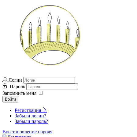
Логин
Пароль
Запомнить меня
Войти
Регистрация
Забыли логин?
Забыли пароль?
Восстановление пароля