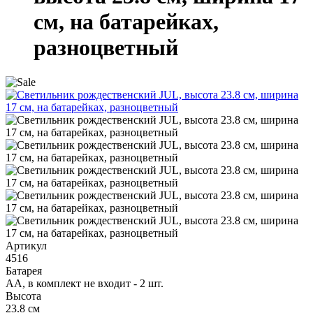
см, на батарейках,
разноцветный
Артикул
4516
Батарея
АА, в комплект не входит - 2 шт.
Высота
23.8 см