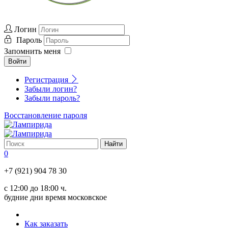
Логин
Пароль
Запомнить меня
Войти
Регистрация
Забыли логин?
Забыли пароль?
Восстановление пароля
0
+7 (921) 904 78 30
с 12:00 до 18:00 ч.
будние дни время московское
Как заказать