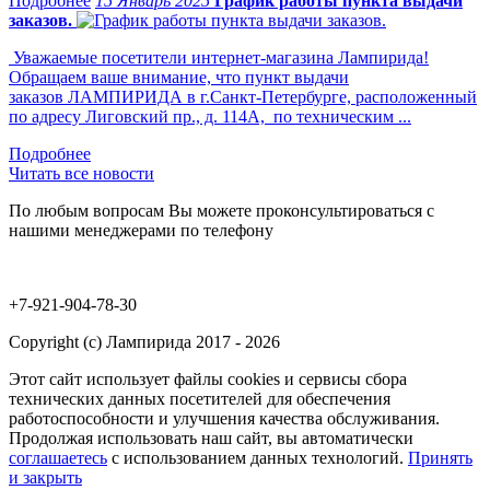
15 Январь 2025
График работы пункта выдачи
заказов.
Уважаемые посетители интернет-магазина Лампирида!
Обращаем ваше внимание, что пункт выдачи
заказов ЛАМПИРИДА в г.Санкт-Петербурге, расположенный
по адресу Лиговский пр., д. 114А, по техническим ...
Читать все новости
По любым вопросам Вы можете проконсультироваться с
нашими менеджерами по телефону
+7-921-904-78-30
Copyright (c) Лампирида 2017 - 2026
Этот сайт использует файлы cookies и сервисы сбора
технических данных посетителей для обеспечения
работоспособности и улучшения качества обслуживания.
Продолжая использовать наш сайт, вы автоматически
соглашаетесь
с использованием данных технологий.
Принять
и закрыть