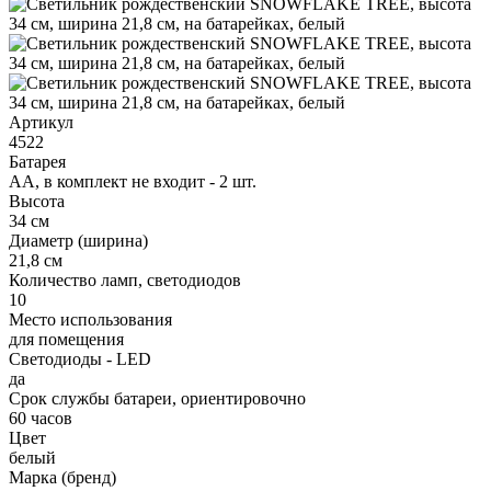
Артикул
4522
Батарея
АА, в комплект не входит - 2 шт.
Высота
34 см
Диаметр (ширина)
21,8 см
Количество ламп, светодиодов
10
Место использования
для помещения
Светодиоды - LED
да
Срок службы батареи, ориентировочно
60 часов
Цвет
белый
Марка (бренд)