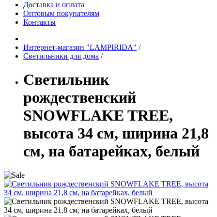
Доставка и оплата
Оптовым покупателям
Контакты
Интернет-магазин "LAMPIRIDA"
/
Светильники для дома
/
Светильник
рождественский
SNOWFLAKE TREE,
высота 34 см, ширина 21,8
см, на батарейках, белый