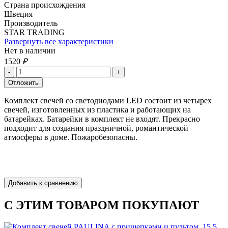
Страна происхождения
Швеция
Производитель
STAR TRADING
Развернуть все характеристики
Нет в наличии
1520
₽
Комплект свечей со светодиодами LED состоит из четырех
свечей, изготовленных из пластика и работающих на
батарейках. Батарейки в комплект не входят. Прекрасно
подходит для создания праздничной, романтической
атмосферы в доме. Пожаробезопасны.
С ЭТИМ ТОВАРОМ ПОКУПАЮТ