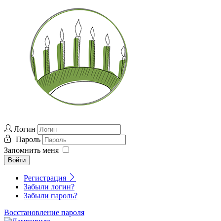
Логин
Пароль
Запомнить меня
Войти
Регистрация
Забыли логин?
Забыли пароль?
Восстановление пароля