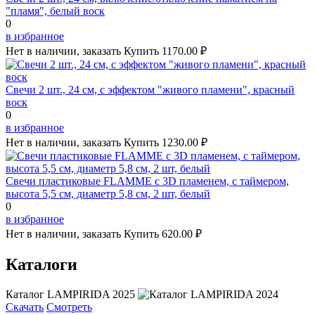
"пламя", белый воск
0
в избранное
Нет в наличии, заказать
Купить
1170.00 ₽
Свечи 2 шт., 24 см, с эффектом "живого пламени", красный
воск
0
в избранное
Нет в наличии, заказать
Купить
1230.00 ₽
Свечи пластиковые FLAMME c 3D пламенем, с таймером,
высота 5,5 см, диаметр 5,8 см, 2 шт, белый
0
в избранное
Нет в наличии, заказать
Купить
620.00 ₽
Каталоги
Каталог LAMPIRIDA 2025
Скачать
Смотреть