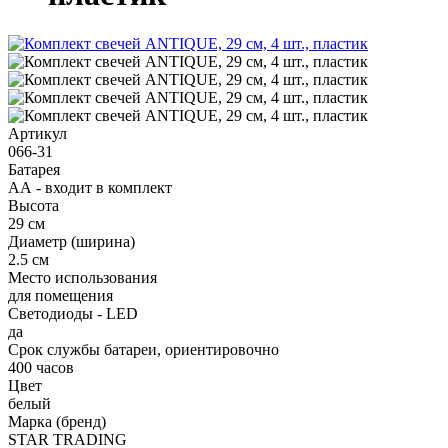
Артикул
066-31
Батарея
АА - входит в комплект
Высота
29 см
Диаметр (ширина)
2.5 см
Место использования
для помещения
Светодиоды - LED
да
Срок службы батареи, ориентировочно
400 часов
Цвет
белый
Марка (бренд)
STAR TRADING