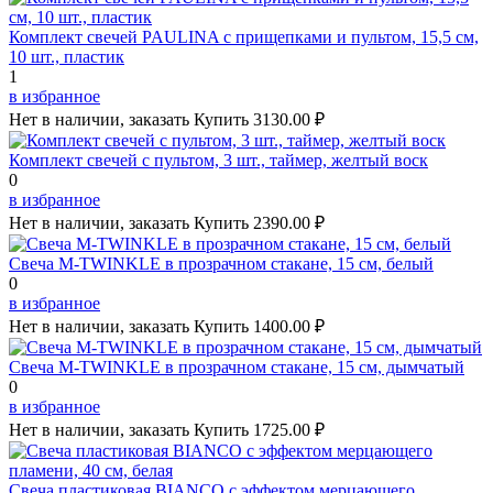
Комплект свечей PAULINA с прищепками и пультом, 15,5 см,
10 шт., пластик
1
в избранное
Нет в наличии, заказать
Купить
3130.00 ₽
Комплект свечей с пультом, 3 шт., таймер, желтый воск
0
в избранное
Нет в наличии, заказать
Купить
2390.00 ₽
Свеча M-TWINKLE в прозрачном стакане, 15 см, белый
0
в избранное
Нет в наличии, заказать
Купить
1400.00 ₽
Свеча M-TWINKLE в прозрачном стакане, 15 см, дымчатый
0
в избранное
Нет в наличии, заказать
Купить
1725.00 ₽
Свеча пластиковая BIANCO с эффектом мерцающего