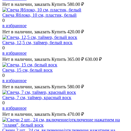
Нет в наличии, заказать
Купить
580.00 ₽
Свеча Яблоко, 10 см, пластик, белый
0
в избранное
Нет в наличии, заказать
Купить
420.00 ₽
Свеча, 12,5 см, таймер, белый воск
0
в избранное
Нет в наличии, заказать
Купить
365.00 ₽
630.00 ₽
Свеча, 15 см, белый воск
0
в избранное
Нет в наличии, заказать
Купить
580.00 ₽
Свеча, 7 см, таймер, красный воск
0
в избранное
Нет в наличии, заказать
Купить
470.00 ₽
Свечи 2 шт., 24 см, включение/отключение нажатием на