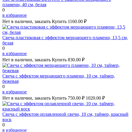
пламени, 40 см, белая
0
в избранное
Нет в наличии, заказать
Купить
1160.00 ₽
Свеча пластиковая с эффектом мерцающего пламени, 13,5 см,
белая
0
в избранное
Нет в наличии, заказать
Купить
830.00 ₽
Свеча с эффектом мерцающего пламени, 10 см, таймер,
бежевая
0
в избранное
Нет в наличии, заказать
Купить
750.00 ₽
1020.00 ₽
Свеча с эффектом оплавленной свечи, 10 см, таймер, красный
воск
0
в избранное