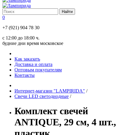
0
+7 (921) 904 78 30
с 12:00 до 18:00 ч.
будние дни время московское
Как заказать
Доставка и оплата
Оптовым покупателям
Контакты
Интернет-магазин "LAMPIRIDA"
/
Свечи LED светодиодные
/
Комплект свечей
ANTIQUE, 29 см, 4 шт.,
пластик