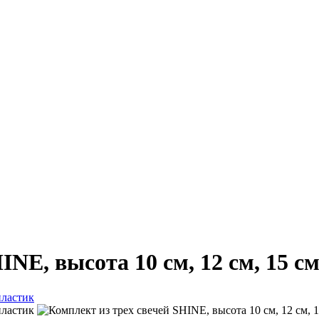
INE, высота 10 см, 12 см, 15 с