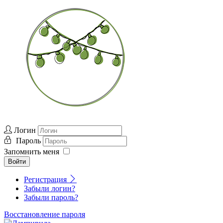
Логин
Пароль
Запомнить меня
Войти
Регистрация
Забыли логин?
Забыли пароль?
Восстановление пароля