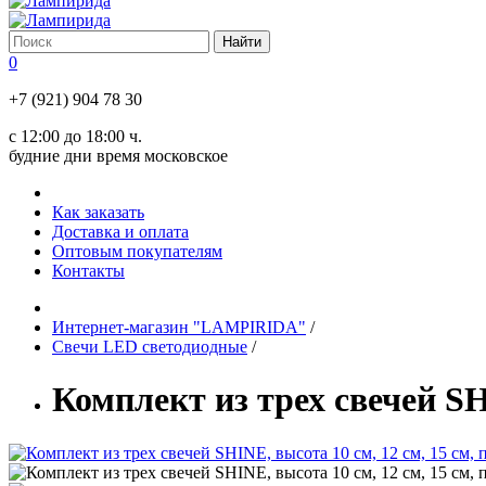
0
+7 (921) 904 78 30
с 12:00 до 18:00 ч.
будние дни время московское
Как заказать
Доставка и оплата
Оптовым покупателям
Контакты
Интернет-магазин "LAMPIRIDA"
/
Свечи LED светодиодные
/
Комплект из трех свечей SH