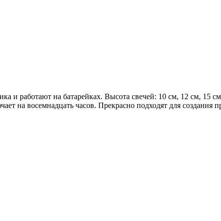
ка и работают на батарейках. Высота свечей: 10 см, 12 см, 15 с
чает на восемнадцать часов. Прекрасно подходят для создания 