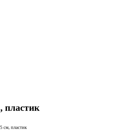
м, пластик