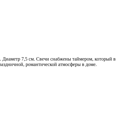
м. Диаметр 7,5 см. Свечи снабжены таймером, который в
праздничной, романтической атмосферы в доме.