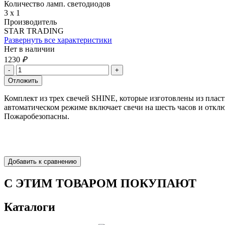
Количество ламп. светодиодов
3 х 1
Производитель
STAR TRADING
Развернуть все характеристики
Нет в наличии
1230
₽
Комплект из трех свечей SHINE, которые изготовлены из пласти
автоматическом режиме включает свечи на шесть часов и отклю
Пожаробезопасны.
С ЭТИМ ТОВАРОМ ПОКУПАЮТ
Каталоги