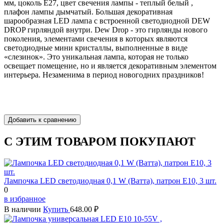
мм, цоколь Е27, цвет свечения лампы - теплый белый ,
плафон лампы дымчатый. Большая декоративная
шарообразная LED лампа с встроенной светодиодной DEW
DROP гирляндой внутри. Dew Drop - это гирлянды нового
поколения, элементами свечения в которых являются
светодиодные мини кристаллы, выполненные в виде
«слезинок». Это уникальная лампа, которая не только
освещает помещение, но и является декоративным элементом
интерьера. Незаменима в период новогодних праздников!
С ЭТИМ ТОВАРОМ ПОКУПАЮТ
Лампочка LED светодиодная 0,1 W (Ватта), патрон Е10, 3 шт.
0
в избранное
В наличии
Купить
648.00 ₽