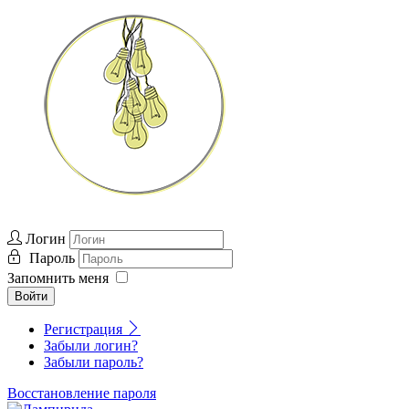
Логин
Пароль
Запомнить меня
Войти
Регистрация
Забыли логин?
Забыли пароль?
Восстановление пароля