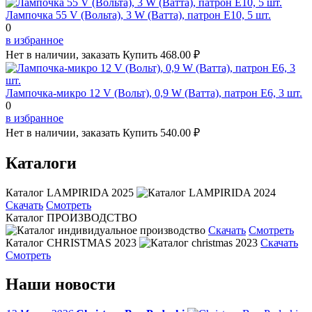
Лампочка 55 V (Вольта), 3 W (Ватта), патрон Е10, 5 шт.
0
в избранное
Нет в наличии, заказать
Купить
468.00 ₽
Лампочка-микро 12 V (Вольт), 0,9 W (Ватта), патрон Е6, 3 шт.
0
в избранное
Нет в наличии, заказать
Купить
540.00 ₽
Каталоги
Каталог LAMPIRIDA 2025
Скачать
Смотреть
Каталог ПРОИЗВОДСТВО
Скачать
Смотреть
Каталог CHRISTMAS 2023
Скачать
Смотреть
Наши новости