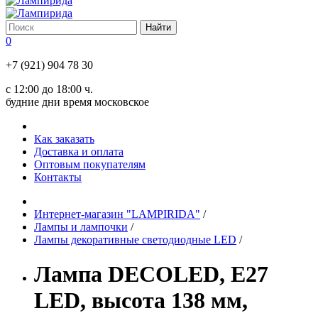
0
+7 (921) 904 78 30
с 12:00 до 18:00 ч.
будние дни время московское
Как заказать
Доставка и оплата
Оптовым покупателям
Контакты
Интернет-магазин "LAMPIRIDA"
/
Лампы и лампочки
/
Лампы декоративные светодиодные LED
/
Лампа DECOLED, Е27
LED, высота 138 мм,