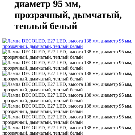
диаметр 95 мм,
прозрачный, дымчатый,
теплый белый