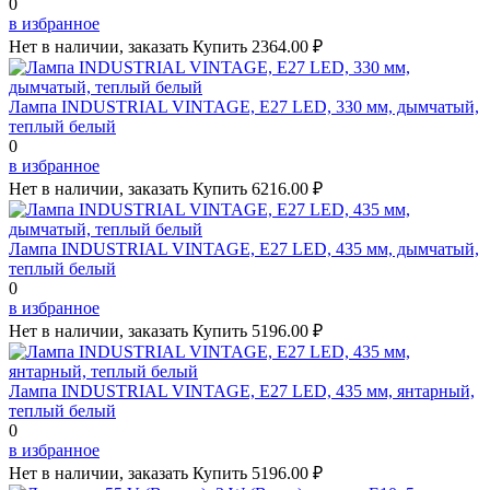
0
в избранное
Нет в наличии, заказать
Купить
2364.00 ₽
Лампа INDUSTRIAL VINTAGE, Е27 LED, 330 мм, дымчатый,
теплый белый
0
в избранное
Нет в наличии, заказать
Купить
6216.00 ₽
Лампа INDUSTRIAL VINTAGE, Е27 LED, 435 мм, дымчатый,
теплый белый
0
в избранное
Нет в наличии, заказать
Купить
5196.00 ₽
Лампа INDUSTRIAL VINTAGE, Е27 LED, 435 мм, янтарный,
теплый белый
0
в избранное
Нет в наличии, заказать
Купить
5196.00 ₽