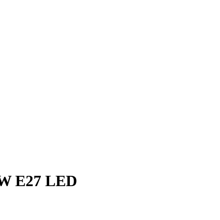
W Е27 LED