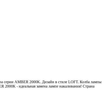
ампа серии AMBER 2000K. Дизайн в стиле LOFT. Колба лампы
 2000K - идеальная замена лампе накаливания! Страна