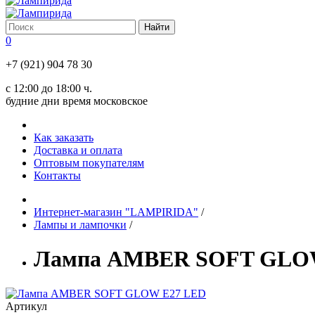
0
+7 (921) 904 78 30
с 12:00 до 18:00 ч.
будние дни время московское
Как заказать
Доставка и оплата
Оптовым покупателям
Контакты
Интернет-магазин "LAMPIRIDA"
/
Лампы и лампочки
/
Лампа AMBER SOFT GLO
Артикул