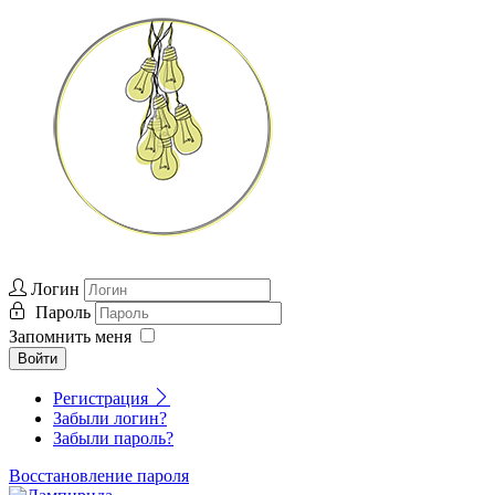
Логин
Пароль
Запомнить меня
Войти
Регистрация
Забыли логин?
Забыли пароль?
Восстановление пароля