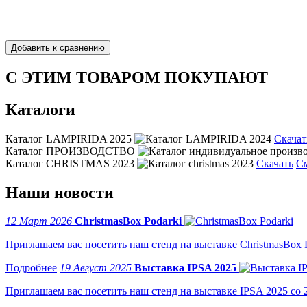
С ЭТИМ ТОВАРОМ ПОКУПАЮТ
Каталоги
Каталог LAMPIRIDA 2025
Скачат
Каталог ПРОИЗВОДСТВО
Каталог CHRISTMAS 2023
Скачать
С
Наши новости
12 Март 2026
ChristmasBox Podarki
Приглашаем вас посетить наш стенд на выставке ChristmasBox Po
19 Август 2025
Выставка IPSA 2025
Приглашаем вас посетить наш стенд на выставке IPSA 2025 со 2 