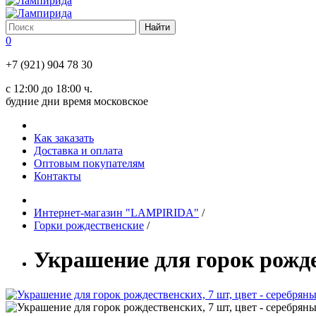
0
+7 (921) 904 78 30
с 12:00 до 18:00 ч.
будние дни время московское
Как заказать
Доставка и оплата
Оптовым покупателям
Контакты
Интернет-магазин "LAMPIRIDA"
/
Горки рождественские
/
Украшение для горок рожде