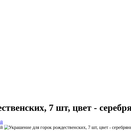
ственских, 7 шт, цвет - сереб