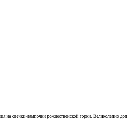
ния на свечки-лампочки рождественской горки. Великолепно доп