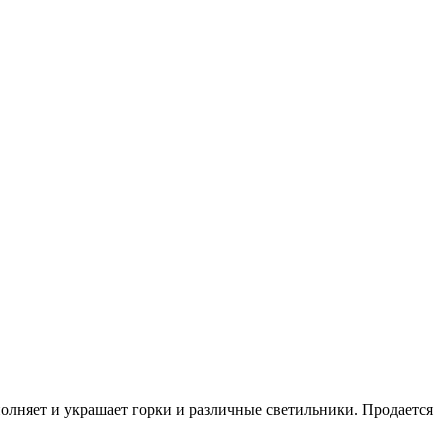
олняет и украшает горки и различные светильники. Продается