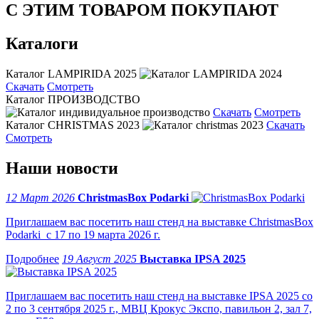
С ЭТИМ ТОВАРОМ ПОКУПАЮТ
Каталоги
Каталог LAMPIRIDA 2025
Скачать
Смотреть
Каталог ПРОИЗВОДСТВО
Скачать
Смотреть
Каталог CHRISTMAS 2023
Скачать
Смотреть
Наши новости
12 Март 2026
ChristmasBox Podarki
Приглашаем вас посетить наш стенд на выставке ChristmasBox
Podarki с 17 по 19 марта 2026 г.
19 Август 2025
Выставка IPSA 2025
Приглашаем вас посетить наш стенд на выставке IPSA 2025 со
2 по 3 сентября 2025 г., МВЦ Крокус Экспо, павильон 2, зал 7,