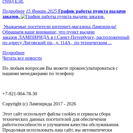
стенд Е58.
15 Январь 2025
График работы пункта выдачи
заказов.
Уважаемые посетители интернет-магазина Лампирида!
Обращаем ваше внимание, что пункт выдачи
заказов ЛАМПИРИДА в г.Санкт-Петербурге, расположенный
по адресу Лиговский пр., д. 114А, по техническим ...
Читать все новости
По любым вопросам Вы можете проконсультироваться с
нашими менеджерами по телефону
+7-921-904-78-30
Copyright (c) Лампирида 2017 - 2026
Этот сайт использует файлы cookies и сервисы сбора
технических данных посетителей для обеспечения
работоспособности и улучшения качества обслуживания.
Продолжая использовать наш сайт, вы автоматически