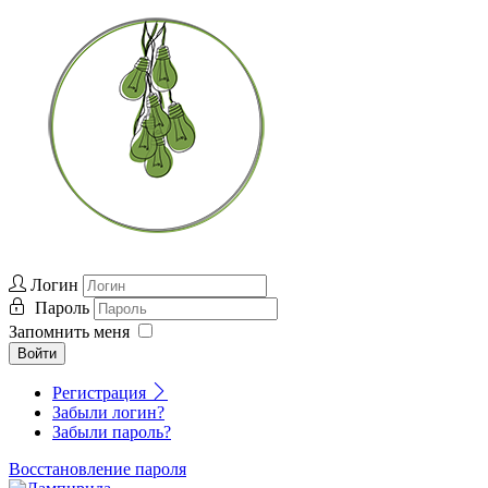
Логин
Пароль
Запомнить меня
Войти
Регистрация
Забыли логин?
Забыли пароль?
Восстановление пароля