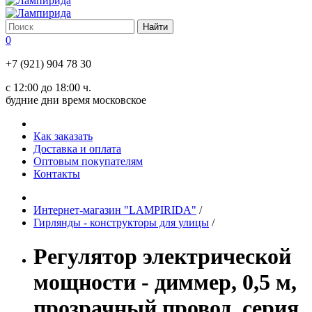
0
+7 (921) 904 78 30
с 12:00 до 18:00 ч.
будние дни время московское
Как заказать
Доставка и оплата
Оптовым покупателям
Контакты
Интернет-магазин "LAMPIRIDA"
/
Гирлянды - конструкторы для улицы
/
Регулятор электрической
мощности - диммер, 0,5 м,
прозрачный провод, серия