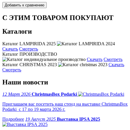
С ЭТИМ ТОВАРОМ ПОКУПАЮТ
Каталоги
Каталог LAMPIRIDA 2025
Скачать
Смотреть
Каталог ПРОИЗВОДСТВО
Скачать
Смотреть
Каталог CHRISTMAS 2023
Скачать
Смотреть
Наши новости
12 Март 2026
ChristmasBox Podarki
Приглашаем вас посетить наш стенд на выставке ChristmasBox
Podarki с 17 по 19 марта 2026 г.
19 Август 2025
Выставка IPSA 2025