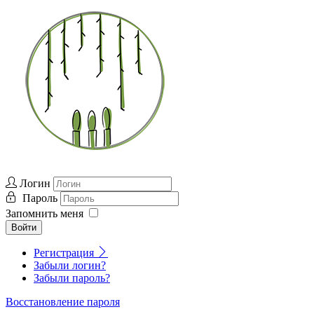
Логин
Пароль
Запомнить меня
Войти
Регистрация
Забыли логин?
Забыли пароль?
Восстановление пароля