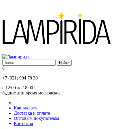
0
+7 (921) 904 78 30
с 12:00 до 18:00 ч.
будние дни время московское
Как заказать
Доставка и оплата
Оптовым покупателям
Контакты