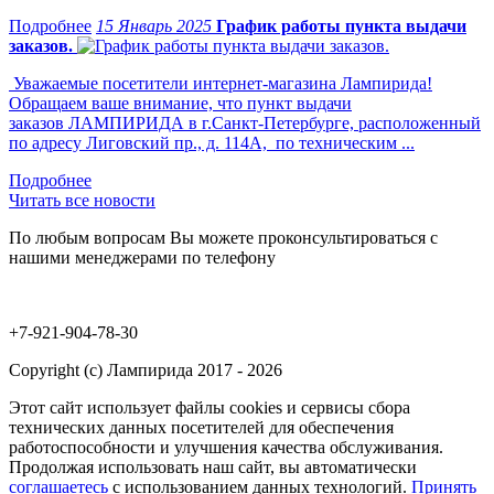
15 Январь 2025
График работы пункта выдачи
заказов.
Уважаемые посетители интернет-магазина Лампирида!
Обращаем ваше внимание, что пункт выдачи
заказов ЛАМПИРИДА в г.Санкт-Петербурге, расположенный
по адресу Лиговский пр., д. 114А, по техническим ...
Читать все новости
По любым вопросам Вы можете проконсультироваться с
нашими менеджерами по телефону
+7-921-904-78-30
Copyright (c) Лампирида 2017 - 2026
Этот сайт использует файлы cookies и сервисы сбора
технических данных посетителей для обеспечения
работоспособности и улучшения качества обслуживания.
Продолжая использовать наш сайт, вы автоматически
соглашаетесь
с использованием данных технологий.
Принять