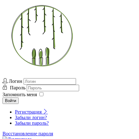
Логин
Пароль
Запомнить меня
Войти
Регистрация
Забыли логин?
Забыли пароль?
Восстановление пароля