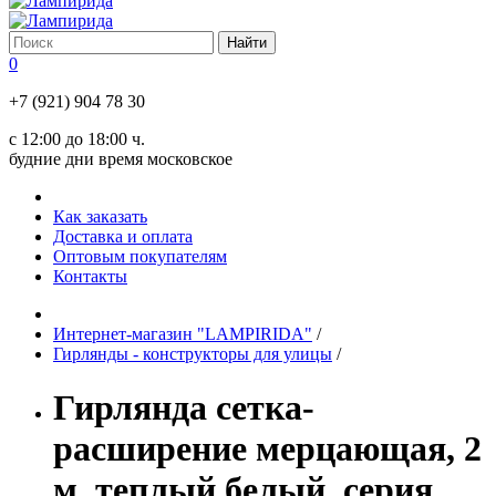
0
+7 (921) 904 78 30
с 12:00 до 18:00 ч.
будние дни время московское
Как заказать
Доставка и оплата
Оптовым покупателям
Контакты
Интернет-магазин "LAMPIRIDA"
/
Гирлянды - конструкторы для улицы
/
Гирлянда сетка-
расширение мерцающая, 2
м, теплый белый, серия