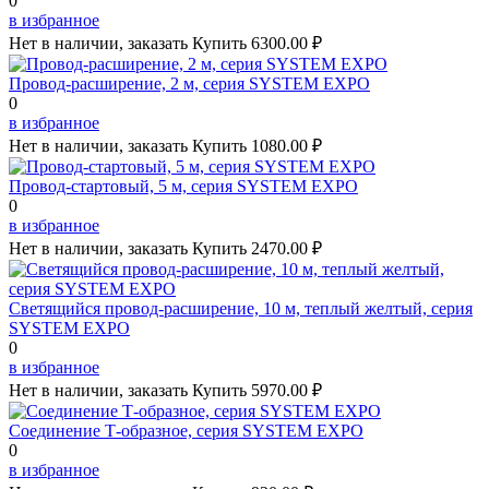
0
в избранное
Нет в наличии, заказать
Купить
6300.00 ₽
Провод-расширение, 2 м, серия SYSTEM EXPO
0
в избранное
Нет в наличии, заказать
Купить
1080.00 ₽
Провод-стартовый, 5 м, серия SYSTEM EXPO
0
в избранное
Нет в наличии, заказать
Купить
2470.00 ₽
Светящийся провод-расширение, 10 м, теплый желтый, серия
SYSTEM EXPO
0
в избранное
Нет в наличии, заказать
Купить
5970.00 ₽
Соединение Т-образное, серия SYSTEM EXPO
0
в избранное