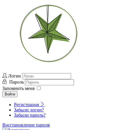
Логин
Пароль
Запомнить меня
Войти
Регистрация
Забыли логин?
Забыли пароль?
Восстановление пароля