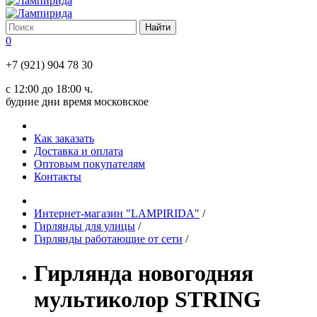
0
+7 (921) 904 78 30
с 12:00 до 18:00 ч.
будние дни время московское
Как заказать
Доставка и оплата
Оптовым покупателям
Контакты
Интернет-магазин "LAMPIRIDA"
/
Гирлянды для улицы
/
Гирлянды работающие от сети
/
Гирлянда новогодняя
мультиколор STRING