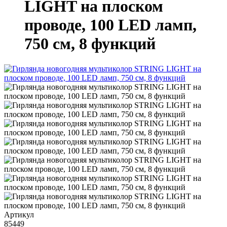
LIGHT на плоском
проводе, 100 LED ламп,
750 см, 8 функций
Артикул
85449