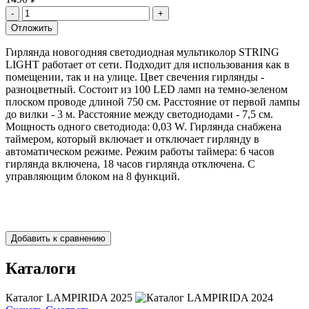
Гирлянда новогодняя светодиодная мультиколор STRING
LIGHT работает от сети. Подходит для использования как в
помещении, так и на улице. Цвет свечения гирлянды -
разноцветный. Состоит из 100 LED ламп на темно-зеленом
плоском проводе длиной 750 см. Расстояние от первой лампы
до вилки - 3 м. Расстояние между светодиодами - 7,5 см.
Мощность одного светодиода: 0,03 W. Гирлянда снабжена
таймером, который включает и отключает гирлянду в
автоматическом режиме. Режим работы таймера: 6 часов
гирлянда включена, 18 часов гирлянда отключена. С
управляющим блоком на 8 функций.
Каталоги
Каталог LAMPIRIDA 2025