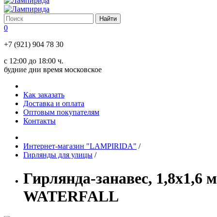
0
+7 (921) 904 78 30
с 12:00 до 18:00 ч.
будние дни время московское
Как заказать
Доставка и оплата
Оптовым покупателям
Контакты
Интернет-магазин "LAMPIRIDA"
/
Гирлянды для улицы
/
Гирлянда-занавес, 1,8х1,6 
WATERFALL