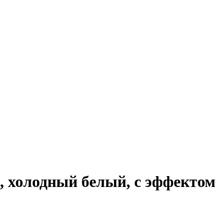
м, холодный белый, с эффектом