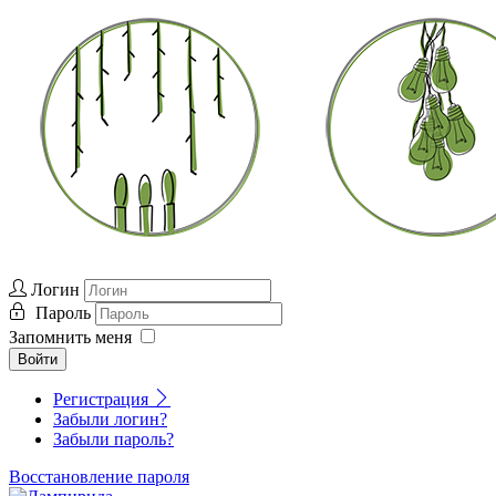
Логин
Пароль
Запомнить меня
Войти
Регистрация
Забыли логин?
Забыли пароль?
Восстановление пароля