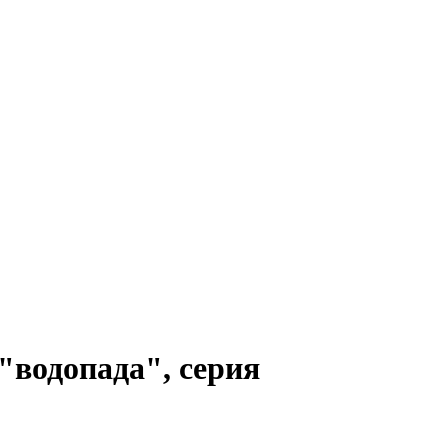
 "водопада", серия