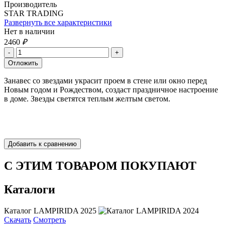
Производитель
STAR TRADING
Развернуть все характеристики
Нет в наличии
2460
₽
Занавес со звездами украсит проем в стене или окно перед
Новым годом и Рождеством, создаст праздничное настроение
в доме. Звезды светятся теплым желтым светом.
С ЭТИМ ТОВАРОМ ПОКУПАЮТ
Каталоги
Каталог LAMPIRIDA 2025
Скачать
Смотреть