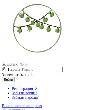
Логин
Пароль
Запомнить меня
Войти
Регистрация
Забыли логин?
Забыли пароль?
Восстановление пароля