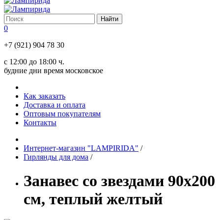
0
+7 (921) 904 78 30
с 12:00 до 18:00 ч.
будние дни время московское
Как заказать
Доставка и оплата
Оптовым покупателям
Контакты
Интернет-магазин "LAMPIRIDA"
/
Гирлянды для дома
/
Занавес со звездами 90х200
см, теплый желтый