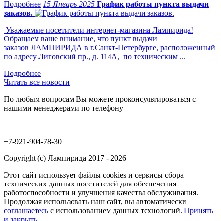
15 Январь 2025
График работы пункта выдачи
заказов.
Уважаемые посетители интернет-магазина Лампирида!
Обращаем ваше внимание, что пункт выдачи
заказов ЛАМПИРИДА в г.Санкт-Петербурге, расположенный
по адресу Лиговский пр., д. 114А, по техническим ...
Читать все новости
По любым вопросам Вы можете проконсультироваться с
нашими менеджерами по телефону
+7-921-904-78-30
Copyright (c) Лампирида 2017 - 2026
Этот сайт использует файлы cookies и сервисы сбора
технических данных посетителей для обеспечения
работоспособности и улучшения качества обслуживания.
Продолжая использовать наш сайт, вы автоматически
соглашаетесь
с использованием данных технологий.
Принять
и закрыть