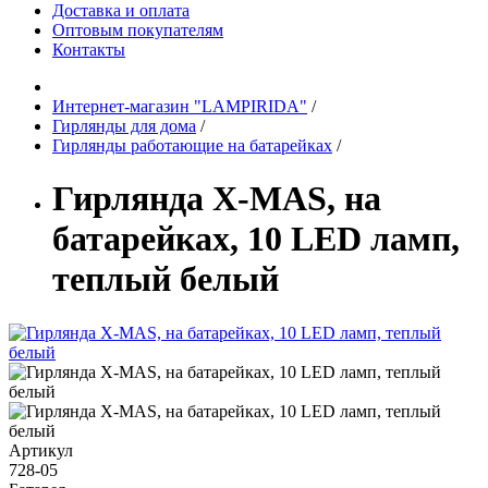
Доставка и оплата
Оптовым покупателям
Контакты
Интернет-магазин "LAMPIRIDA"
/
Гирлянды для дома
/
Гирлянды работающие на батарейках
/
Гирлянда X-MAS, на
батарейках, 10 LED ламп,
теплый белый
Артикул
728-05