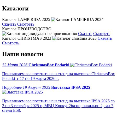
Каталоги
Каталог LAMPIRIDA 2025
Скачать
Смотреть
Каталог ПРОИЗВОДСТВО
Скачать
Смотреть
Каталог CHRISTMAS 2023
Скачать
Смотреть
Наши новости
12 Март 2026
ChristmasBox Podarki
Приглашаем вас посетить наш стенд на выставке ChristmasBox
Podarki с 17 по 19 марта 2026 г.
19 Август 2025
Выставка IPSA 2025
Приглашаем вас посетить наш стенд на выставке IPSA 2025 со
2 по 3 сентября 2025 г., МВЦ Крокус Экспо, павильон 2, зал 7,
стенд Е58.