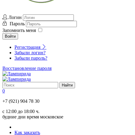
Логин
Пароль
Запомнить меня
Войти
Регистрация
Забыли логин?
Забыли пароль?
Восстановление пароля
0
+7 (921) 904 78 30
с 12:00 до 18:00 ч.
будние дни время московское
Как заказать