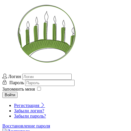
Логин
Пароль
Запомнить меня
Войти
Регистрация
Забыли логин?
Забыли пароль?
Восстановление пароля