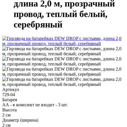
длина 2,0 м, прозрачный
провод, теплый белый,
серебряный
Артикул
729-04
Батарея
АА - в комплект не входит - 3 шт.
Высота
2 см
Диаметр (ширина)
2 см