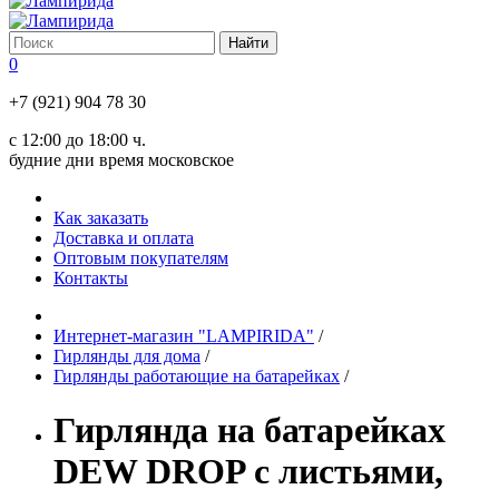
0
+7 (921) 904 78 30
с 12:00 до 18:00 ч.
будние дни время московское
Как заказать
Доставка и оплата
Оптовым покупателям
Контакты
Интернет-магазин "LAMPIRIDA"
/
Гирлянды для дома
/
Гирлянды работающие на батарейках
/
Гирлянда на батарейках
DEW DROP с листьями,