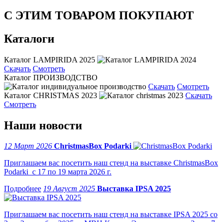
С ЭТИМ ТОВАРОМ ПОКУПАЮТ
Каталоги
Каталог LAMPIRIDA 2025
Скачать
Смотреть
Каталог ПРОИЗВОДСТВО
Скачать
Смотреть
Каталог CHRISTMAS 2023
Скачать
Смотреть
Наши новости
12 Март 2026
ChristmasBox Podarki
Приглашаем вас посетить наш стенд на выставке ChristmasBox
Podarki с 17 по 19 марта 2026 г.
19 Август 2025
Выставка IPSA 2025
Приглашаем вас посетить наш стенд на выставке IPSA 2025 со