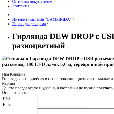
Оптовым покупателям
Контакты
Интернет-магазин "LAMPIRIDA"
/
Гирлянды для дома
/
Гирлянда DEW DROP с USB р
разноцветный
разъемом, 100 LED ламп, 5,6 м, серебрянный про
Ира Киркина
Гирлянда очень удобная в использовании, цвета очень милые и
Карина
Да, это правда круто и удобно, и батарейки не нужно покупать,
Оставить отзыв
Имя
E-mail