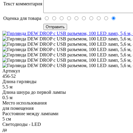
Текст комментария
Оценка для товара
Артикул
456-52
Длина гирлянды
5.5 м
Длина шнура до первой лампы
0.5 м
Место использования
для помещения
Расстояние между лампами
5 см
Светодиоды - LED
да