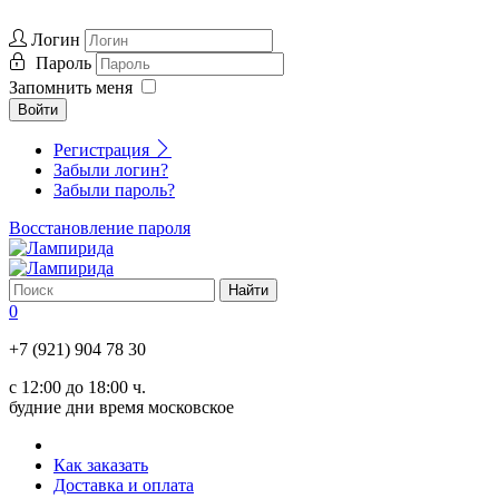
Логин
Пароль
Запомнить меня
Войти
Регистрация
Забыли логин?
Забыли пароль?
Восстановление пароля
0
+7 (921) 904 78 30
с 12:00 до 18:00 ч.
будние дни время московское
Как заказать
Доставка и оплата