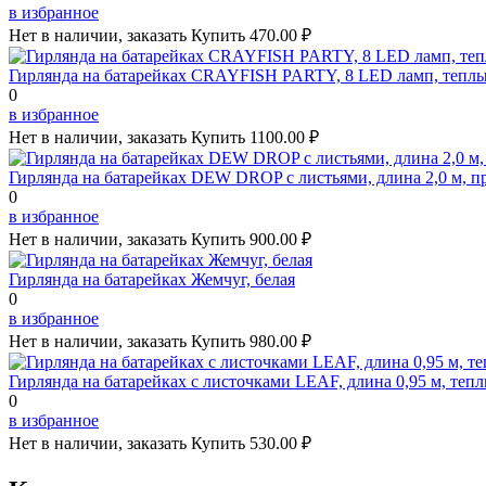
в избранное
Нет в наличии, заказать
Купить
470.00 ₽
Гирлянда на батарейках CRAYFISH PARTY, 8 LED ламп, тепл
0
в избранное
Нет в наличии, заказать
Купить
1100.00 ₽
Гирлянда на батарейках DEW DROP с листьями, длина 2,0 м, п
0
в избранное
Нет в наличии, заказать
Купить
900.00 ₽
Гирлянда на батарейках Жемчуг, белая
0
в избранное
Нет в наличии, заказать
Купить
980.00 ₽
Гирлянда на батарейках с листочками LEAF, длина 0,95 м, теп
0
в избранное
Нет в наличии, заказать
Купить
530.00 ₽