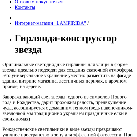
Оптовым покупателям
Контакты
Интернет-магазин "LAMPIRIDA"
/
Гирлянда-конструктор
звезда
Оригинальные светодиодные гирлянды для улицы в форме
звезды идеально подходят для создания сказочной атмосферы.
Это универсальное украшение уместно разместить на фасаде
здания, витрине магазина, лестничных перилах, в арочном
проеме, на дереве.
Завораживающий свет звезды, одного из символов Нового
года и Рождества, дарит прохожим радость, предвкушение
чуда, ассоциируется с домашним теплом (ведь наконечником-
звездочкой мы традиционно украшаем праздничные елки в
своих домах)
Рождественские светильники в виде звезды превращают
уличное пространство в зону для эффектной фотосессии. При