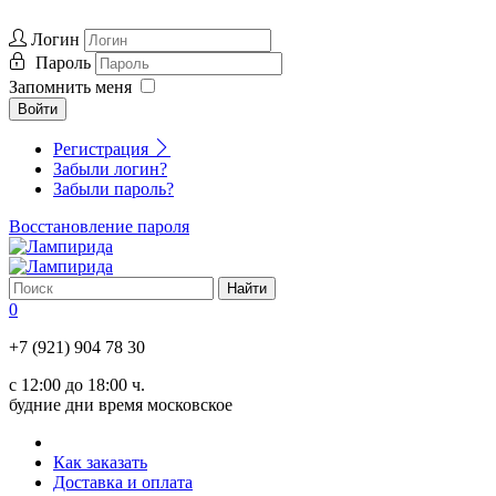
Логин
Пароль
Запомнить меня
Войти
Регистрация
Забыли логин?
Забыли пароль?
Восстановление пароля
0
+7 (921) 904 78 30
с 12:00 до 18:00 ч.
будние дни время московское
Как заказать
Доставка и оплата