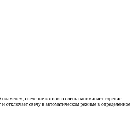
 пламенем, свечение которого очень напоминает горение
т и отключает свечу в автоматическом режиме в определенное