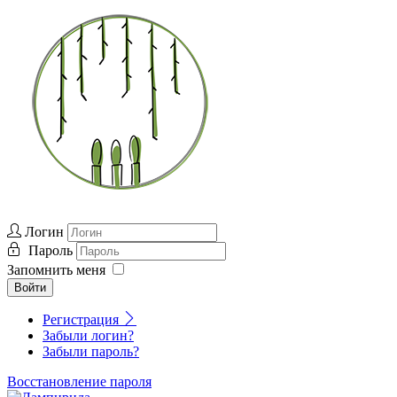
Логин
Пароль
Запомнить меня
Войти
Регистрация
Забыли логин?
Забыли пароль?
Восстановление пароля