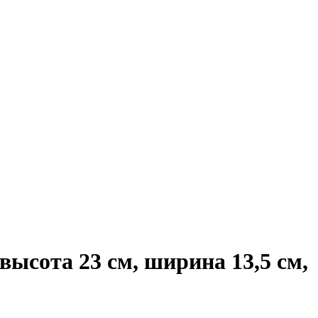
ысота 23 см, ширина 13,5 см,