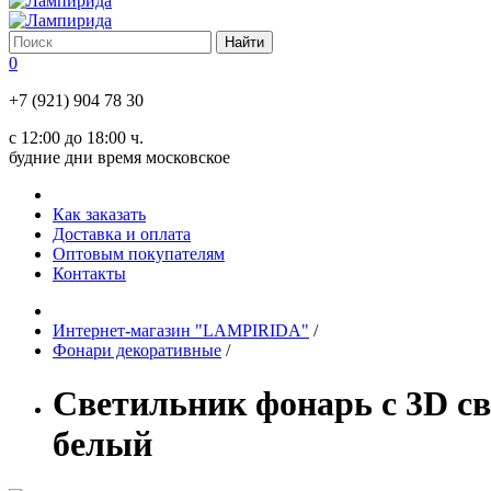
0
+7 (921) 904 78 30
с 12:00 до 18:00 ч.
будние дни время московское
Как заказать
Доставка и оплата
Оптовым покупателям
Контакты
Интернет-магазин "LAMPIRIDA"
/
Фонари декоративные
/
Светильник фонарь с 3D св
белый