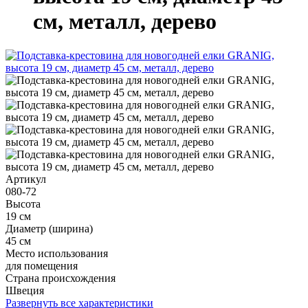
см, металл, дерево
Артикул
080-72
Высота
19 см
Диаметр (ширина)
45 см
Место использования
для помещения
Страна происхождения
Швеция
Развернуть все характеристики