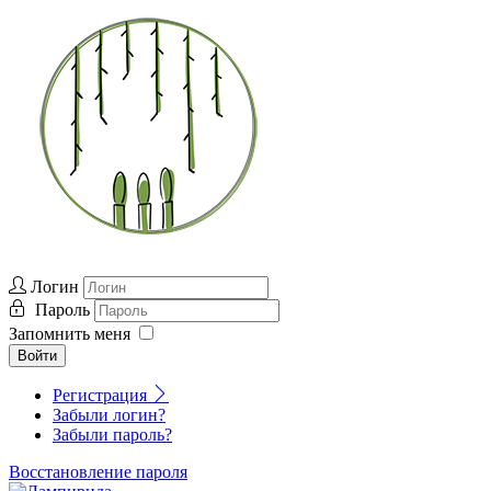
Логин
Пароль
Запомнить меня
Войти
Регистрация
Забыли логин?
Забыли пароль?
Восстановление пароля