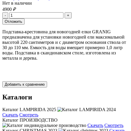
Нет в наличии
4900
₽
Подставка-крестовина для новогодней елки GRANIG
предназначена для установки новогодней ели максимальной
высотой 220 сантиметров и с диаметром основания ствола от
30 до 110 мм. Емкость для воды вмещает примерно 1,0 литр
воды. Подставка в скандинавском стиле, изготовлена из
металла и дерева.
Каталоги
Каталог LAMPIRIDA 2025
Скачать
Смотреть
Каталог ПРОИЗВОДСТВО
Скачать
Смотреть
Каталог CHRISTMAS 2023
Скачать