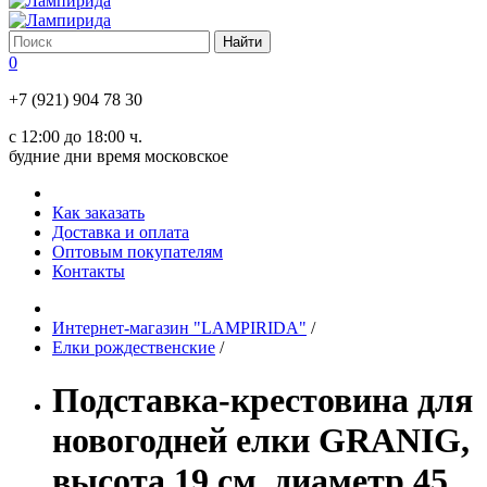
0
+7 (921) 904 78 30
с 12:00 до 18:00 ч.
будние дни время московское
Как заказать
Доставка и оплата
Оптовым покупателям
Контакты
Интернет-магазин "LAMPIRIDA"
/
Елки рождественские
/
Подставка-крестовина для
новогодней елки GRANIG,
высота 19 см, диаметр 45